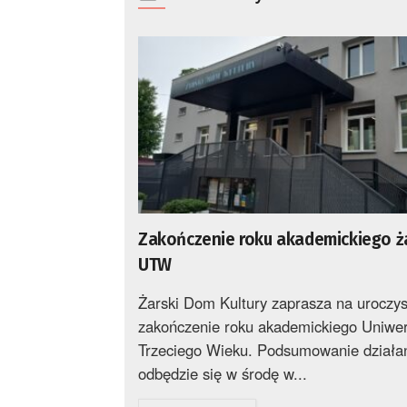
Zakończenie roku akademickiego ż
UTW
Żarski Dom Kultury zaprasza na uroczys
zakończenie roku akademickiego Uniwer
Trzeciego Wieku. Podsumowanie działa
odbędzie się w środę w...