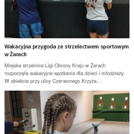
Wakacyjna przygoda ze strzelectwem sportowym
w Żarach
Miejska strzelnica Ligi Obrony Kraju w Żarach
rozpoczęła wakacyjne spotkania dla dzieci i młodzieży.
W obiekcie przy ulicy Czerwonego Krzyża...