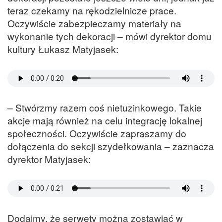
teraz czekamy na rękodzielnicze prace.
Oczywiście zabezpieczamy materiały na
wykonanie tych dekoracji – mówi dyrektor domu
kultury Łukasz Matyjasek:
– Stwórzmy razem coś nietuzinkowego. Takie
akcje mają również na celu integrację lokalnej
społeczności. Oczywiście zapraszamy do
dołączenia do sekcji szydełkowania – zaznacza
dyrektor Matyjasek:
Dodajmy, że serwety można zostawiać w