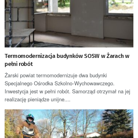
Termomodernizacja budynków SOSW w Żarach w
pełni robót
Żarski powiat termomodernizuje dwa budynki
Specjalnego Ośrodka Szkolno-Wychowawczego.
Inwestycja jest w pełni robót. Samorząd otrzymał na jej
realizację pieniądze unijne....