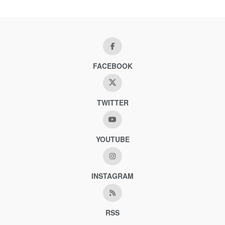
FACEBOOK
TWITTER
YOUTUBE
INSTAGRAM
RSS