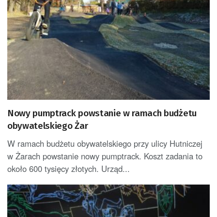
Nowy pumptrack powstanie w ramach budżetu
obywatelskiego Żar
W ramach budżetu obywatelskiego przy ulicy Hutniczej
w Żarach powstanie nowy pumptrack. Koszt zadania to
około 600 tysięcy złotych. Urząd...