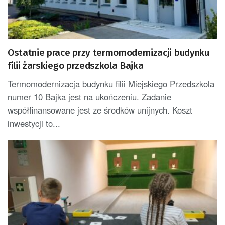
Ostatnie prace przy termomodernizacji budynku
filii żarskiego przedszkola Bajka
Termomodernizacja budynku filii Miejskiego Przedszkola
numer 10 Bajka jest na ukończeniu. Zadanie
współfinansowane jest ze środków unijnych. Koszt
inwestycji to...