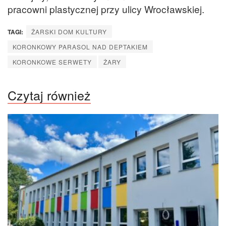
pracowni plastycznej przy ulicy Wrocławskiej.
TAGI:
ŻARSKI DOM KULTURY
KORONKOWY PARASOL NAD DEPTAKIEM
KORONKOWE SERWETY
ŻARY
Czytaj również