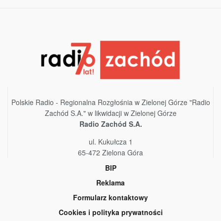
Polskie Radio - Regionalna Rozgłośnia w Zielonej Górze "Radio
Zachód S.A." w likwidacji w Zielonej Górze
Radio Zachód S.A.
ul. Kukułcza 1
65-472 Zielona Góra
BIP
Reklama
Formularz kontaktowy
Cookies i polityka prywatności