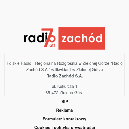
Polskie Radio - Regionalna Rozgłośnia w Zielonej Górze "Radio
Zachód S.A." w likwidacji w Zielonej Górze
Radio Zachód S.A.
ul. Kukułcza 1
65-472 Zielona Góra
BIP
Reklama
Formularz kontaktowy
Cookies i polityka prywatności