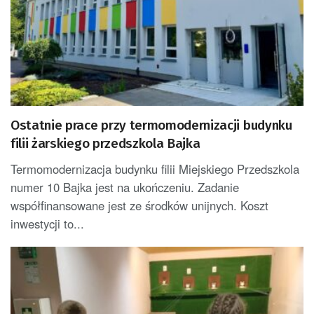
Ostatnie prace przy termomodernizacji budynku
filii żarskiego przedszkola Bajka
Termomodernizacja budynku filii Miejskiego Przedszkola
numer 10 Bajka jest na ukończeniu. Zadanie
współfinansowane jest ze środków unijnych. Koszt
inwestycji to...