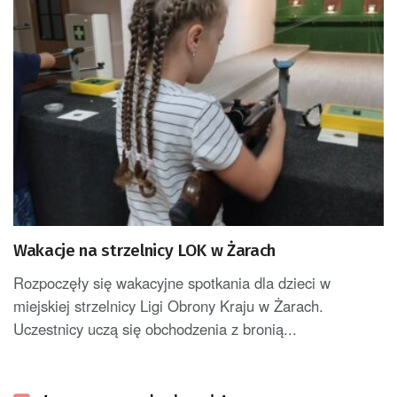
Wakacje na strzelnicy LOK w Żarach
Rozpoczęły się wakacyjne spotkania dla dzieci w
miejskiej strzelnicy Ligi Obrony Kraju w Żarach.
Uczestnicy uczą się obchodzenia z bronią...