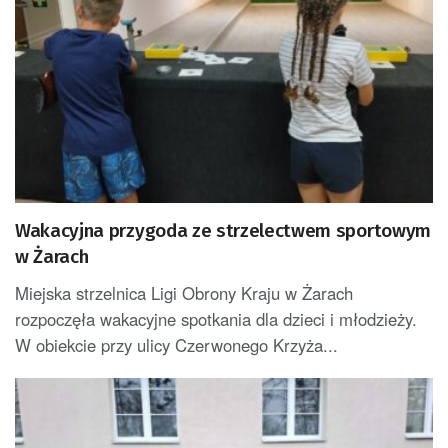
Wakacyjna przygoda ze strzelectwem sportowym
w Żarach
Miejska strzelnica Ligi Obrony Kraju w Żarach
rozpoczęła wakacyjne spotkania dla dzieci i młodzieży.
W obiekcie przy ulicy Czerwonego Krzyża...