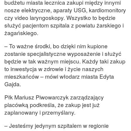
budżetu miasta lecznica zakupi między innymi
nosze elektryczne, aparaty USG, kardiomonitory
czy video laryngoskopy. Wszystko to będzie
służyć pacjentom szpitala z powiatu żarskiego i
żagańskiego.
– To ważne środki, bo dzięki nim kupione
zostanie specjalistyczne wyposażenie i służyć
będzie w tak ważnym miejscu. Każdy taki zakup
to inwestycja w zdrowie i życie naszych
mieszkańców – mówi włodarz miasta Edyta
Gajda.
Płk Mariusz Piwowarczyk zarządzający
placówką podkreśla, że zakup jest już
zaplanowany i przemyślany.
– Jesteśmy jedynym szpitalem w regionie