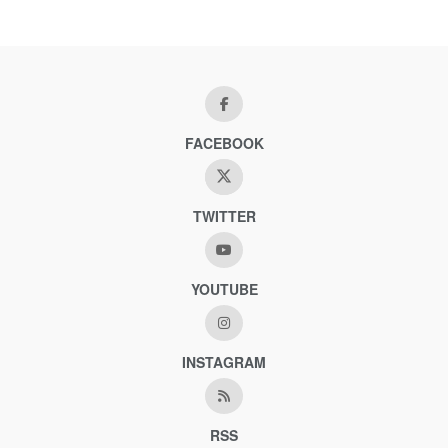
FACEBOOK
TWITTER
YOUTUBE
INSTAGRAM
RSS