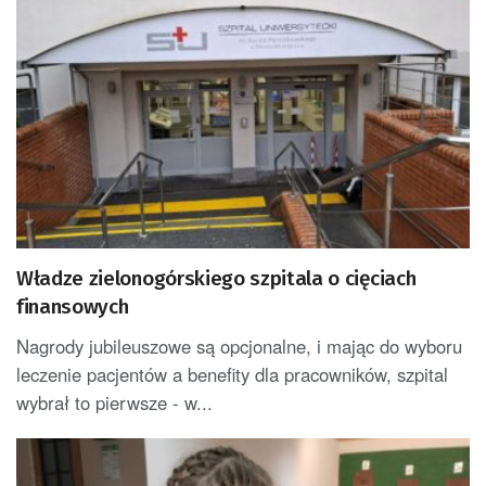
Władze zielonogórskiego szpitala o cięciach
finansowych
Nagrody jubileuszowe są opcjonalne, i mając do wyboru
leczenie pacjentów a benefity dla pracowników, szpital
wybrał to pierwsze - w...