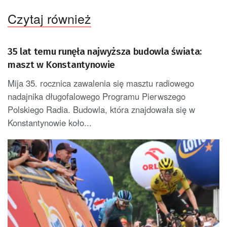
Czytaj również
35 lat temu runęła najwyższa budowla świata:
maszt w Konstantynowie
Mija 35. rocznica zawalenia się masztu radiowego
nadajnika długofalowego Programu Pierwszego
Polskiego Radia. Budowla, która znajdowała się w
Konstantynowie koło...