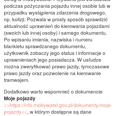
podczas pożyczania pojazdu innej osobie lub w
przypadku wystąpienia zdarzenia drogowego,
np. kolizji. Pozwala w prosty sposób sprawdzić
aktualność uprawnień do kierowania pojazdami
(swoich lub innej osoby) i samego dokumentu.
Po wpisaniu imienia, nazwiska i numeru
blankietu sprawdzanego dokumentu,
użytkownik zobaczy jego status i informacje o
uprawnieniach jego posiadacza. W usłudze
można zweryfikować prawo jazdy, tymczasowe
prawo jazdy oraz pozwolenie na kierowanie
tramwajem.
Dodatkowo warto wspomnieć o dokumencie
Moje pojazdy
>>https://info.mobywatel.gov.pl/dokumenty/moje-
pojazdy<<
, w którym dostępne są dane