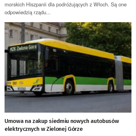
morskich Hiszpanii dla podróżujących z Włoch. Są one
odpowiedzią rządu...
Umowa na zakup siedmiu nowych autobusów
elektrycznych w Zielonej Górze