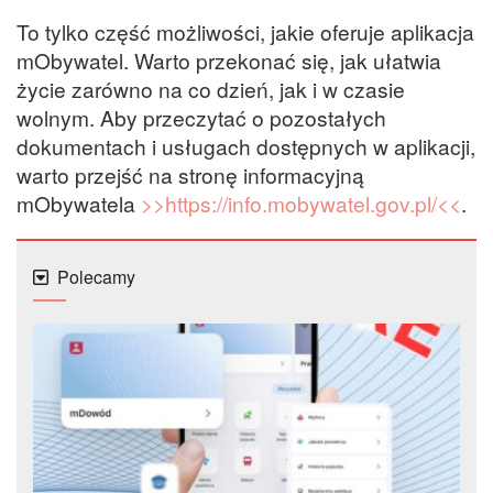
To tylko część możliwości, jakie oferuje aplikacja
mObywatel. Warto przekonać się, jak ułatwia
życie zarówno na co dzień, jak i w czasie
wolnym. Aby przeczytać o pozostałych
dokumentach i usługach dostępnych w aplikacji,
warto przejść na stronę informacyjną
mObywatela
>>https://info.mobywatel.gov.pl/<<
.
Polecamy