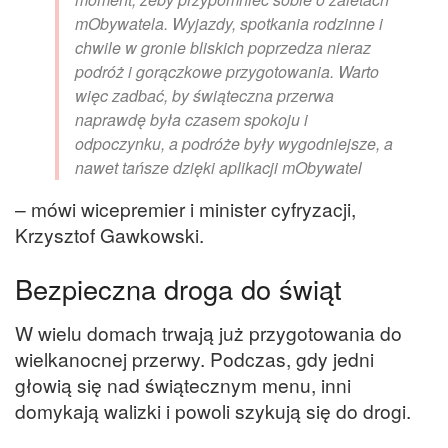
mObywatela. Wyjazdy, spotkania rodzinne i
chwile w gronie bliskich poprzedza nieraz
podróż i gorączkowe przygotowania. Warto
więc zadbać, by świąteczna przerwa
naprawdę była czasem spokoju i
odpoczynku, a podróże były wygodniejsze, a
nawet tańsze dzięki aplikacji mObywatel
– mówi wicepremier i minister cyfryzacji,
Krzysztof Gawkowski.
Bezpieczna droga do świąt
W wielu domach trwają już przygotowania do
wielkanocnej przerwy. Podczas, gdy jedni
głowią się nad świątecznym menu, inni
domykają walizki i powoli szykują się do drogi.