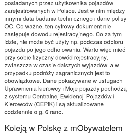
posiadanych przez użytkownika pojazdów
zarejestrowanych w Polsce. Jest w nim między
innymi data badania technicznego i dane polisy
OC. Co ważne, ten cyfrowy dokument nie
zastępuje dowodu rejestracyjnego. Co za tym
idzie, nie może być użyty np. podczas odbioru
pojazdu po jego odholowaniu. Warto więc mieć
przy sobie fizyczny dowód rejestracyjny,
zwłaszcza w czasie dalszych wyjazdów, a w
przypadku podróży zagranicznych jest to
obowiązkowe. Dane pokazywane w usługach
Uprawnienia kierowcy i Moje pojazdy pochodzą
z systemu Centralnej Ewidencji Pojazdów i
Kierowców (CEPiK) i są aktualizowane
codziennie o g. 6 rano.
Koleją w Polskę z mObywatelem