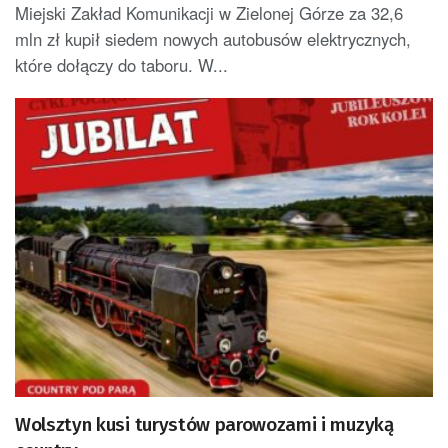
Miejski Zakład Komunikacji w Zielonej Górze za 32,6
mln zł kupił siedem nowych autobusów elektrycznych,
które dołączy do taboru. W...
Wolsztyn kusi turystów parowozami i muzyką