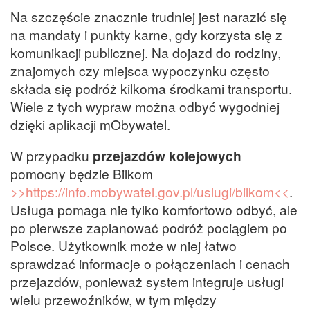
Na szczęście znacznie trudniej jest narazić się
na mandaty i punkty karne, gdy korzysta się z
komunikacji publicznej. Na dojazd do rodziny,
znajomych czy miejsca wypoczynku często
składa się podróż kilkoma środkami transportu.
Wiele z tych wypraw można odbyć wygodniej
dzięki aplikacji mObywatel.
W przypadku
przejazdów kolejowych
pomocny będzie Bilkom
>>https://info.mobywatel.gov.pl/uslugi/bilkom<<
.
Usługa pomaga nie tylko komfortowo odbyć, ale
po pierwsze zaplanować podróż pociągiem po
Polsce. Użytkownik może w niej łatwo
sprawdzać informacje o połączeniach i cenach
przejazdów, ponieważ system integruje usługi
wielu przewoźników, w tym między