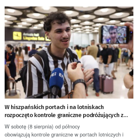
W hiszpańskich portach i na lotniskach
rozpoczęto kontrole graniczne podróżujących z
Włoch
W sobotę (8 sierpnia) od północy
obowiązują kontrole graniczne w portach lotniczych i