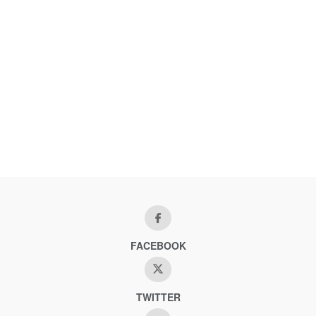
FACEBOOK
TWITTER