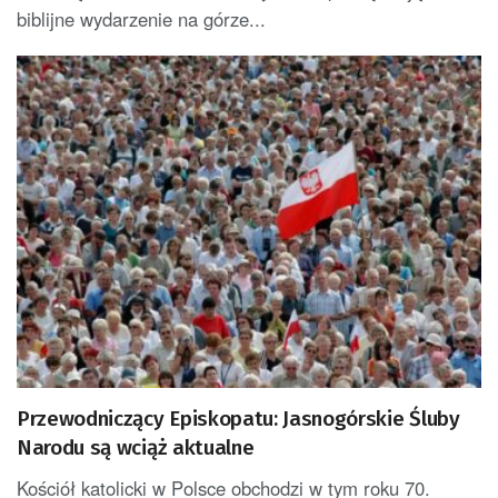
biblijne wydarzenie na górze...
Przewodniczący Episkopatu: Jasnogórskie Śluby
Narodu są wciąż aktualne
Kościół katolicki w Polsce obchodzi w tym roku 70.