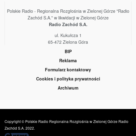
Polskie Radio - Regionalna Rozgłośnia w Zielonej Górze "Radio
Zachód S.A." w likwidacji w Zielonej Górze
Radio Zachód S.A.
ul. Kukułcza 1
65-472 Zielona Góra
BIP
Reklama
Formularz kontaktowy
Cookies i polityka prywatności
Archiwum
Copyright © Polskie Radio Regionalna Rozgłośnia w Zielonej Górze Radio
Zachód S.A. 2022.