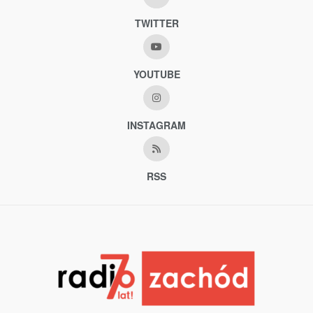
TWITTER
YOUTUBE
INSTAGRAM
RSS