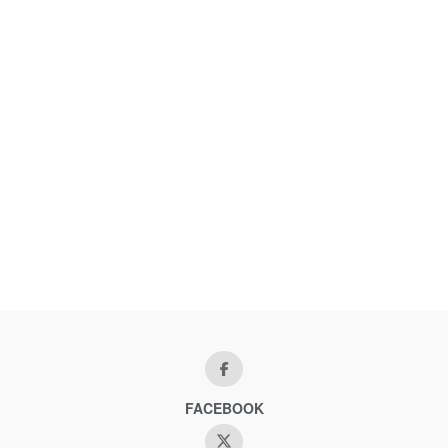
FACEBOOK