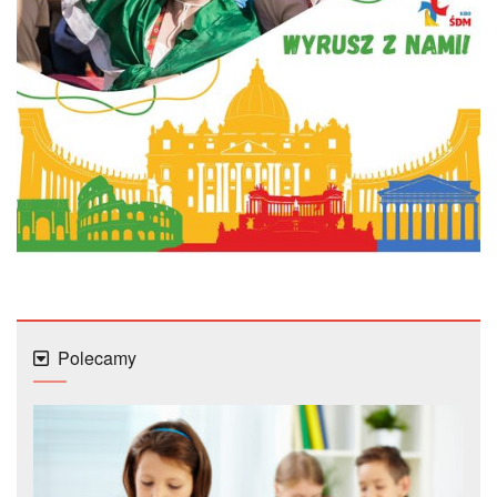
Polecamy