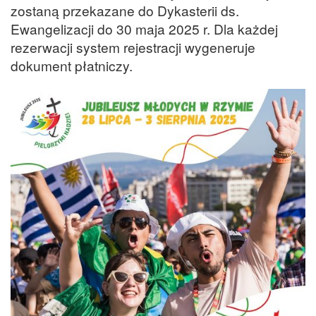
zostaną przekazane do Dykasterii ds.
Ewangelizacji do 30 maja 2025 r. Dla każdej
rezerwacji system rejestracji wygeneruje
dokument płatniczy.