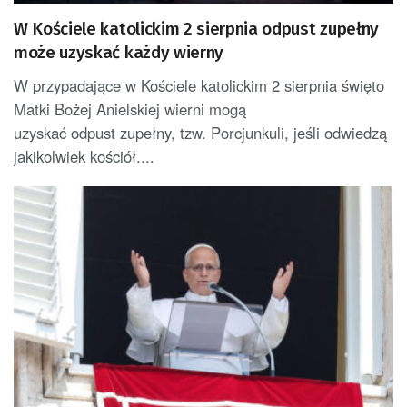
W Kościele katolickim 2 sierpnia odpust zupełny
może uzyskać każdy wierny
W przypadające w Kościele katolickim 2 sierpnia święto
Matki Bożej Anielskiej wierni mogą
uzyskać odpust zupełny, tzw. Porcjunkuli, jeśli odwiedzą
jakikolwiek kościół....