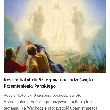
Kościół katolicki 6 sierpnia obchodzi święto
Przemienienia Pańskiego
Kościół katolicki 6 sierpnia obchodzi święto
Przemienienia Pańskiego, nazywane epifanią lub
teofanią. Na Wschodzie uroczystość upamiętniająca