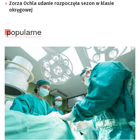
Zorza Ochla udanie rozpoczęła sezon w klasie
okręgowej
popularne