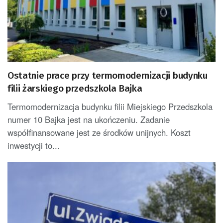
Ostatnie prace przy termomodernizacji budynku
filii żarskiego przedszkola Bajka
Termomodernizacja budynku filii Miejskiego Przedszkola
numer 10 Bajka jest na ukończeniu. Zadanie
współfinansowane jest ze środków unijnych. Koszt
inwestycji to...