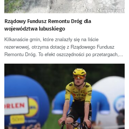
Rządowy Fundusz Remontu Dróg dla
województwa lubuskiego
Kilkanaście gmin, które znalazły się na liście
rezerwowej, otrzyma dotację z Rządowego Fundusz
Remontu Dróg. To efekt oszczędności po przetargach,...