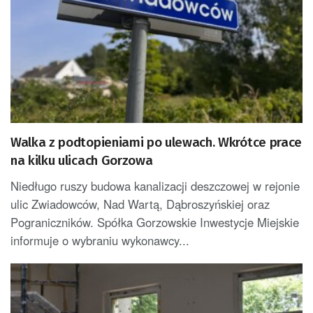
Walka z podtopieniami po ulewach. Wkrótce prace
na kilku ulicach Gorzowa
Niedługo ruszy budowa kanalizacji deszczowej w rejonie
ulic Zwiadowców, Nad Wartą, Dąbroszyńskiej oraz
Pograniczników. Spółka Gorzowskie Inwestycje Miejskie
informuje o wybraniu wykonawcy...