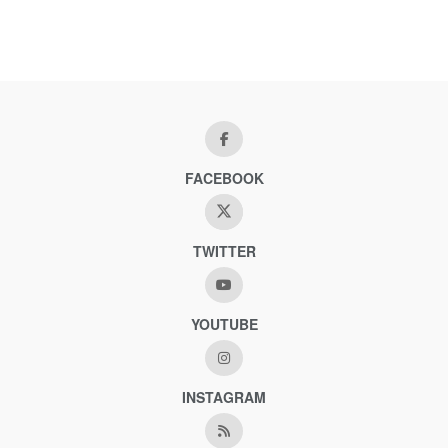
FACEBOOK
TWITTER
YOUTUBE
INSTAGRAM