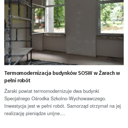
Termomodernizacja budynków SOSW w Żarach w
pełni robót
Żarski powiat termomodernizuje dwa budynki
Specjalnego Ośrodka Szkolno-Wychowawczego.
Inwestycja jest w pełni robót. Samorząd otrzymał na jej
realizację pieniądze unijne....