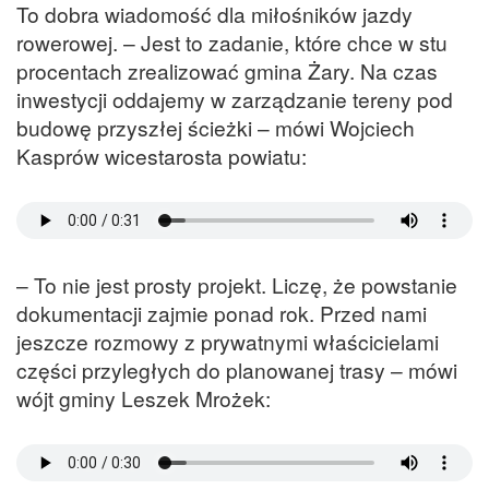
To dobra wiadomość dla miłośników jazdy
rowerowej. – Jest to zadanie, które chce w stu
procentach zrealizować gmina Żary. Na czas
inwestycji oddajemy w zarządzanie tereny pod
budowę przyszłej ścieżki – mówi Wojciech
Kasprów wicestarosta powiatu:
– To nie jest prosty projekt. Liczę, że powstanie
dokumentacji zajmie ponad rok. Przed nami
jeszcze rozmowy z prywatnymi właścicielami
części przyległych do planowanej trasy – mówi
wójt gminy Leszek Mrożek: