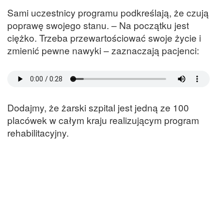
Sami uczestnicy programu podkreślają, że czują
poprawę swojego stanu. – Na początku jest
ciężko. Trzeba przewartościować swoje życie i
zmienić pewne nawyki – zaznaczają pacjenci:
Dodajmy, że żarski szpital jest jedną ze 100
placówek w całym kraju realizującym program
rehabilitacyjny.