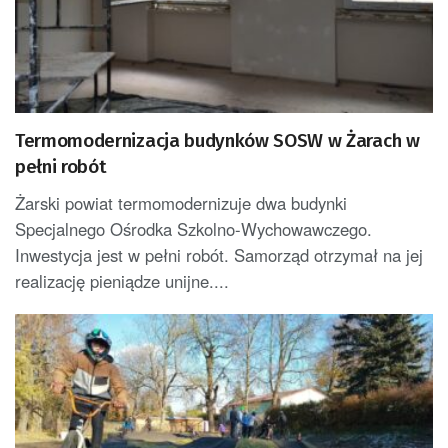
Termomodernizacja budynków SOSW w Żarach w
pełni robót
Żarski powiat termomodernizuje dwa budynki
Specjalnego Ośrodka Szkolno-Wychowawczego.
Inwestycja jest w pełni robót. Samorząd otrzymał na jej
realizację pieniądze unijne....