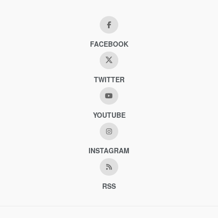
FACEBOOK
TWITTER
YOUTUBE
INSTAGRAM
RSS