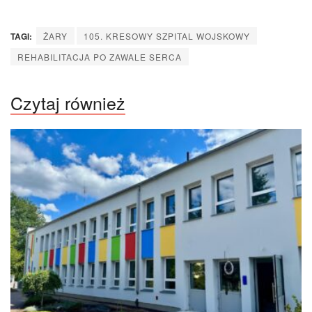
TAGI:
ŻARY
105. KRESOWY SZPITAL WOJSKOWY
REHABILITACJA PO ZAWALE SERCA
Czytaj również