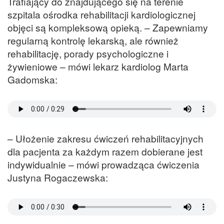
Trafiający do znajdującego się na terenie
szpitala ośrodka rehabilitacji kardiologicznej
objęci są kompleksową opieką. – Zapewniamy
regularną kontrolę lekarską, ale również
rehabilitację, porady psychologiczne i
żywieniowe – mówi lekarz kardiolog Marta
Gadomska:
– Ułożenie zakresu ćwiczeń rehabilitacyjnych
dla pacjenta za każdym razem dobierane jest
indywidualnie – mówi prowadząca ćwiczenia
Justyna Rogaczewska: