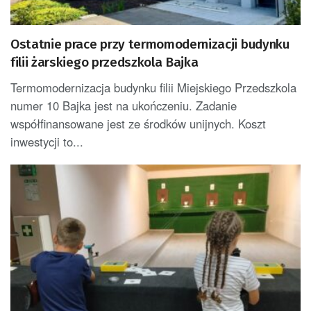
Ostatnie prace przy termomodernizacji budynku
filii żarskiego przedszkola Bajka
Termomodernizacja budynku filii Miejskiego Przedszkola
numer 10 Bajka jest na ukończeniu. Zadanie
współfinansowane jest ze środków unijnych. Koszt
inwestycji to...