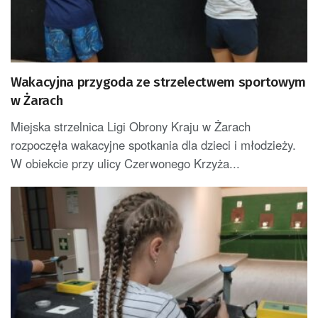
Wakacyjna przygoda ze strzelectwem sportowym
w Żarach
Miejska strzelnica Ligi Obrony Kraju w Żarach
rozpoczęła wakacyjne spotkania dla dzieci i młodzieży.
W obiekcie przy ulicy Czerwonego Krzyża...