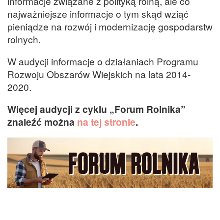
informacje związane z polityką rolną, ale co
najważniejsze informacje o tym skąd wziąć
pieniądze na rozwój i modernizację gospodarstw
rolnych.
W audycji informacje o działaniach Programu
Rozwoju Obszarów Wiejskich na lata 2014-
2020.
Więcej audycji z cyklu „Forum Rolnika”
znaleźć można
na tej stronie
.