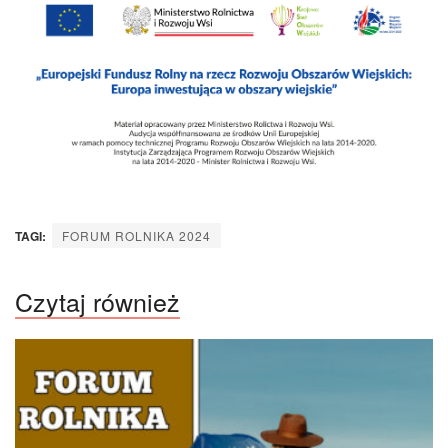
TAGI:
FORUM ROLNIKA 2024
Czytaj również