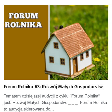
Forum Rolnika #3: Rozwój Małych Gospodarstw
Tematem dzisiejszej audycji z cyklu "Forum Rolnika"
jest: Rozwój Małych Gospodarstw. _ _ _ Forum Rolnika
to audycja skierowana do...