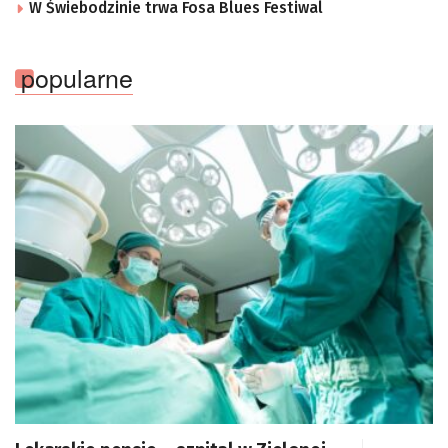
W Świebodzinie trwa Fosa Blues Festiwal
popularne