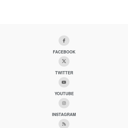
FACEBOOK
TWITTER
YOUTUBE
INSTAGRAM