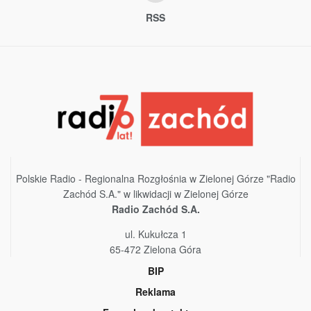
RSS
Polskie Radio - Regionalna Rozgłośnia w Zielonej Górze "Radio
Zachód S.A." w likwidacji w Zielonej Górze
Radio Zachód S.A.
ul. Kukułcza 1
65-472 Zielona Góra
BIP
Reklama