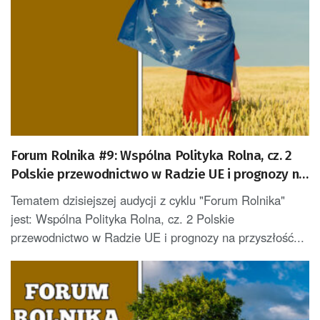
Forum Rolnika #9: Wspólna Polityka Rolna, cz. 2
Polskie przewodnictwo w Radzie UE i prognozy na
przyszłość
Tematem dzisiejszej audycji z cyklu "Forum Rolnika"
jest: Wspólna Polityka Rolna, cz. 2 Polskie
przewodnictwo w Radzie UE i prognozy na przyszłość...