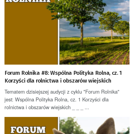
Forum Rolnika #8: Wspólna Polityka Rolna, cz. 1
Korzyści dla rolnictwa i obszarów wiejskich
Tematem dzisiejszej audycji z cyklu "Forum Rolnika"
jest: Wspólna Polityka Rolna, cz. 1 Korzyści dla
rolnictwa i obszarów wiejskich _ _ _ ...