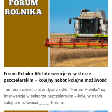
Forum Rolnika #6: Interwencje w sektorze
pszczelarskim – kolejny nabór, kolejne możliwości
Tematem dzisiejszej audycji z cyklu "Forum Rolnika" są:
Interwencje w sektorze pszczelarskim – kolejny nabór,
kolejne możliwości _ _ _ Forum...