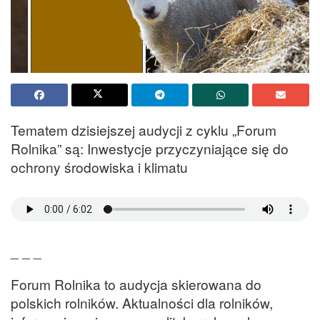
Tematem dzisiejszej audycji z cyklu „Forum
Rolnika” są: Inwestycje przyczyniające się do
ochrony środowiska i klimatu
_ _ _
Forum Rolnika to audycja skierowana do
polskich rolników. Aktualności dla rolników,