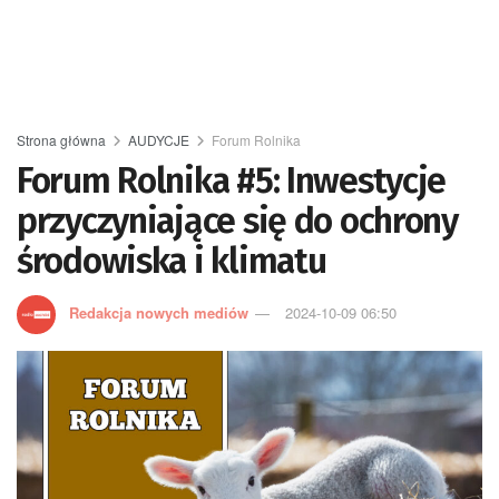
Strona główna
AUDYCJE
Forum Rolnika
Forum Rolnika #5: Inwestycje
przyczyniające się do ochrony
środowiska i klimatu
Redakcja nowych mediów
2024-10-09 06:50