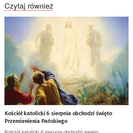
Czytaj również
Kościół katolicki 6 sierpnia obchodzi święto
Przemienienia Pańskiego
Kościół katolicki 6 sierpnia obchodzi święto