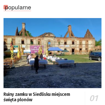
popularne
Ruiny zamku w Siedlisku miejscem
święta plonów