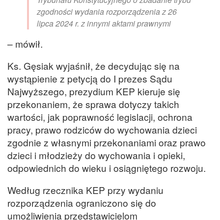
zgodności wydania rozporządzenia z 26
lipca 2024 r. z innymi aktami prawnymi
– mówił.
Ks. Gęsiak wyjaśnił, że decydując się na
wystąpienie z petycją do I prezes Sądu
Najwyższego, prezydium KEP kieruje się
przekonaniem, że sprawa dotyczy takich
wartości, jak poprawność legislacji, ochrona
pracy, prawo rodziców do wychowania dzieci
zgodnie z własnymi przekonaniami oraz prawo
dzieci i młodzieży do wychowania i opieki,
odpowiednich do wieku i osiągniętego rozwoju.
Według rzecznika KEP przy wydaniu
rozporządzenia ograniczono się do
umożliwienia przedstawicielom