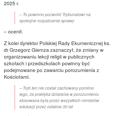
2025 r.
– To powinno pozwolić Trybunałowi na
spokojne rozpatrzenie sprawy
– ocenił.
Z kolei dyrektor Polskiej Rady Ekumenicznej ks.
dr Grzegorz Giemza zaznaczył, że zmiany w
organizowaniu lekcji religii w publicznych
szkołach i przedszkolach powinny być
podejmowane po zawarciu porozumienia z
Kościołami.
– Tryb ten nie został zachowany pomimo
tego, że praktyka działania w porozumieniu
stosowana była przez wszystkich ministrów
edukacji przez ostatnie 30 lat