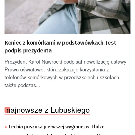
Koniec z komórkami w podstawówkach. Jest
podpis prezydenta
Prezydent Karol Nawrocki podpisał nowelizację ustawy
Prawo oświatowe, która zakazuje korzystania z
telefonów komórkowych w przedszkolach i szkołach,
także podczas...
najnowsze z Lubuskiego
Lechia poszuka pierwszej wygranej w II lidze