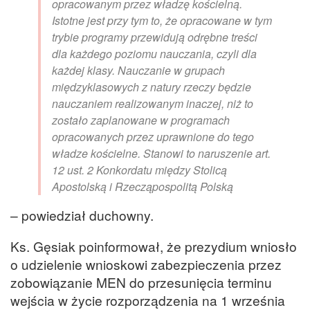
opracowanym przez władzę kościelną.
Istotne jest przy tym to, że opracowane w tym
trybie programy przewidują odrębne treści
dla każdego poziomu nauczania, czyli dla
każdej klasy. Nauczanie w grupach
międzyklasowych z natury rzeczy będzie
nauczaniem realizowanym inaczej, niż to
zostało zaplanowane w programach
opracowanych przez uprawnione do tego
władze kościelne. Stanowi to naruszenie art.
12 ust. 2 Konkordatu między Stolicą
Apostolską i Rzecząpospolitą Polską
– powiedział duchowny.
Ks. Gęsiak poinformował, że prezydium wniosło
o udzielenie wnioskowi zabezpieczenia przez
zobowiązanie MEN do przesunięcia terminu
wejścia w życie rozporządzenia na 1 września