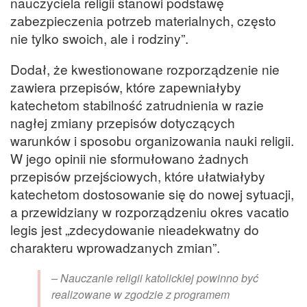
nauczyciela religii stanowi podstawę
zabezpieczenia potrzeb materialnych, często
nie tylko swoich, ale i rodziny”.
Dodał, że kwestionowane rozporządzenie nie
zawiera przepisów, które zapewniałyby
katechetom stabilność zatrudnienia w razie
nagłej zmiany przepisów dotyczących
warunków i sposobu organizowania nauki religii.
W jego opinii nie sformułowano żadnych
przepisów przejściowych, które ułatwiałyby
katechetom dostosowanie się do nowej sytuacji,
a przewidziany w rozporządzeniu okres vacatio
legis jest „zdecydowanie nieadekwatny do
charakteru wprowadzanych zmian”.
– Nauczanie religii katolickiej powinno być
realizowane w zgodzie z programem