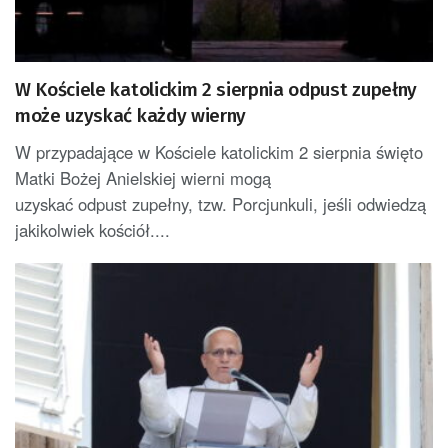
W Kościele katolickim 2 sierpnia odpust zupełny
może uzyskać każdy wierny
W przypadające w Kościele katolickim 2 sierpnia święto
Matki Bożej Anielskiej wierni mogą
uzyskać odpust zupełny, tzw. Porcjunkuli, jeśli odwiedzą
jakikolwiek kościół....