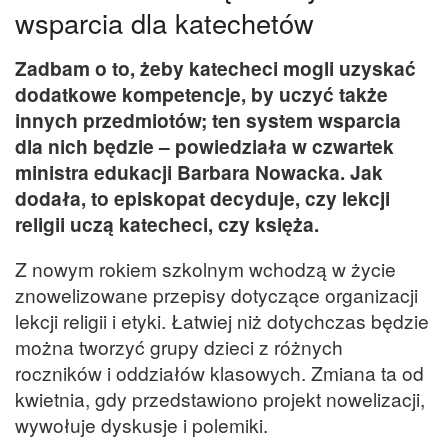
wsparcia dla katechetów
Zadbam o to, żeby katecheci mogli uzyskać
dodatkowe kompetencje, by uczyć także
innych przedmiotów; ten system wsparcia
dla nich będzie – powiedziała w czwartek
ministra edukacji Barbara Nowacka. Jak
dodała, to episkopat decyduje, czy lekcji
religii uczą katecheci, czy księża.
Z nowym rokiem szkolnym wchodzą w życie
znowelizowane przepisy dotyczące organizacji
lekcji religii i etyki. Łatwiej niż dotychczas będzie
można tworzyć grupy dzieci z różnych
roczników i oddziałów klasowych. Zmiana ta od
kwietnia, gdy przedstawiono projekt nowelizacji,
wywołuje dyskusje i polemiki.