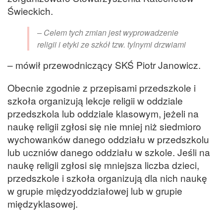
Świeckich.
– Celem tych zmian jest wyprowadzenie
religii i etyki ze szkół tzw. tylnymi drzwiami
– mówił przewodniczący SKŚ Piotr Janowicz.
Obecnie zgodnie z przepisami przedszkole i
szkoła organizują lekcje religii w oddziale
przedszkola lub oddziale klasowym, jeżeli na
naukę religii zgłosi się nie mniej niż siedmioro
wychowanków danego oddziału w przedszkolu
lub uczniów danego oddziału w szkole. Jeśli na
naukę religii zgłosi się mniejsza liczba dzieci,
przedszkole i szkoła organizują dla nich naukę
w grupie międzyoddziałowej lub w grupie
międzyklasowej.