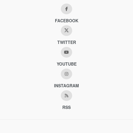
FACEBOOK
TWITTER
YOUTUBE
INSTAGRAM
RSS