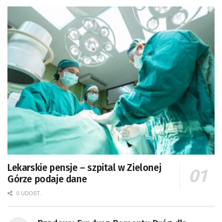
Lekarskie pensje – szpital w Zielonej
Górze podaje dane
0 UDOST.