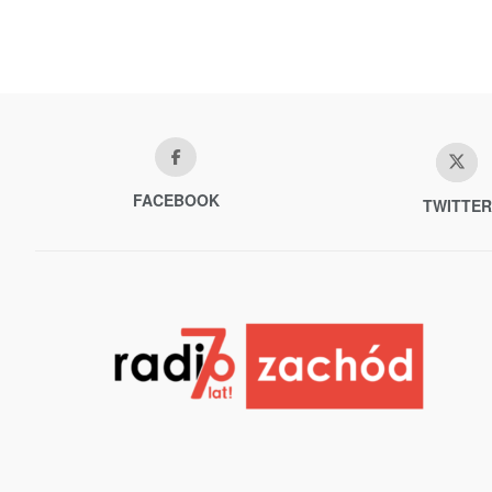
FACEBOOK
TWITTER