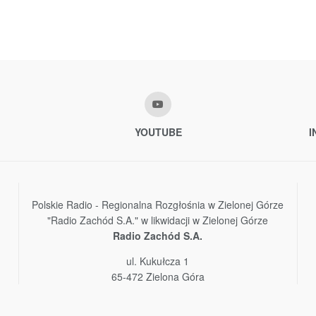
YOUTUBE
I
Polskie Radio - Regionalna Rozgłośnia w Zielonej Górze
"Radio Zachód S.A." w likwidacji w Zielonej Górze
Radio Zachód S.A.
ul. Kukułcza 1
65-472 Zielona Góra