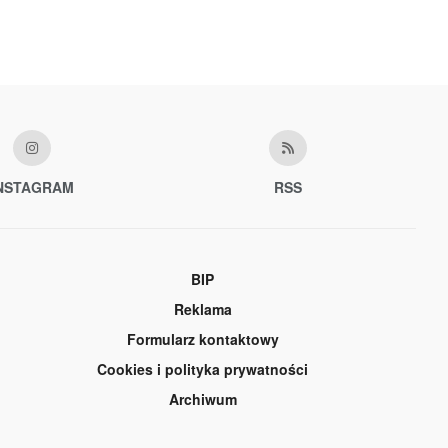
NSTAGRAM
RSS
BIP
Reklama
Formularz kontaktowy
Cookies i polityka prywatności
Archiwum