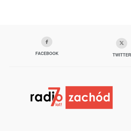
FACEBOOK
TWITTER