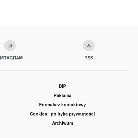
NSTAGRAM
RSS
BIP
Reklama
Formularz kontaktowy
Cookies i polityka prywatności
Archiwum