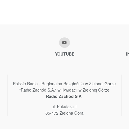
YOUTUBE
I
Polskie Radio - Regionalna Rozgłośnia w Zielonej Górze
"Radio Zachód S.A." w likwidacji w Zielonej Górze
Radio Zachód S.A.
ul. Kukułcza 1
65-472 Zielona Góra