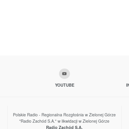
YOUTUBE
I
Polskie Radio - Regionalna Rozgłośnia w Zielonej Górze
"Radio Zachód S.A." w likwidacji w Zielonej Górze
Radio Zachód S.A.