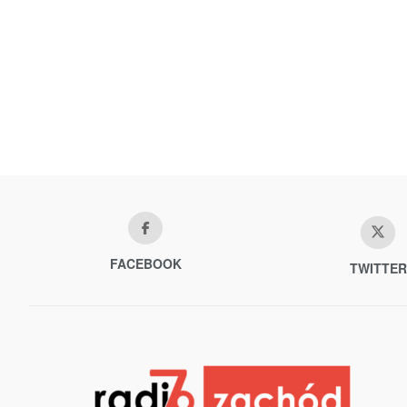
FACEBOOK
TWITTER