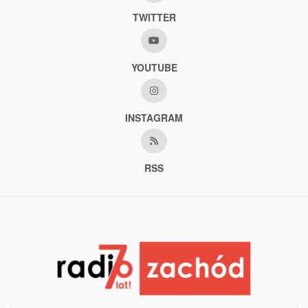
TWITTER
YOUTUBE
INSTAGRAM
RSS