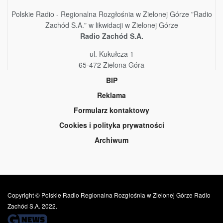
Polskie Radio - Regionalna Rozgłośnia w Zielonej Górze "Radio
Zachód S.A." w likwidacji w Zielonej Górze
Radio Zachód S.A.
ul. Kukułcza 1
65-472 Zielona Góra
BIP
Reklama
Formularz kontaktowy
Cookies i polityka prywatności
Archiwum
Copyright © Polskie Radio Regionalna Rozgłośnia w Zielonej Górze Radio
Zachód S.A. 2022.