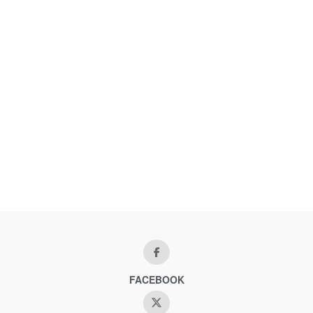
FACEBOOK