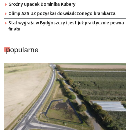
Groźny upadek Dominika Kubery
Olimp AZS UZ pozyskał doświadczonego bramkarza
Stal wygrała w Bydgoszczy i jest już praktycznie pewna
finału
popularne