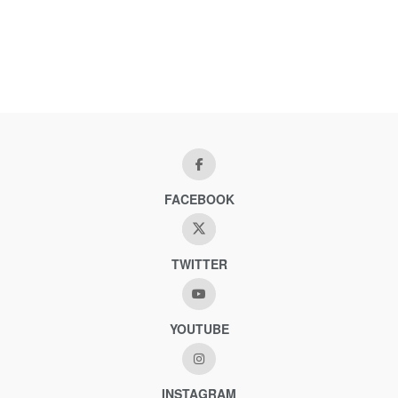
FACEBOOK
TWITTER
YOUTUBE
INSTAGRAM