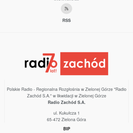
RSS
Polskie Radio - Regionalna Rozgłośnia w Zielonej Górze "Radio
Zachód S.A." w likwidacji w Zielonej Górze
Radio Zachód S.A.
ul. Kukułcza 1
65-472 Zielona Góra
BIP