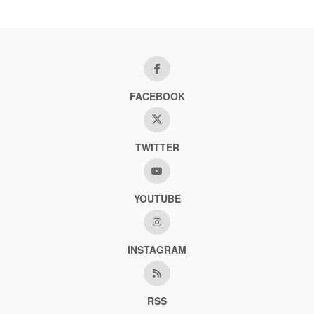
FACEBOOK
TWITTER
YOUTUBE
INSTAGRAM
RSS