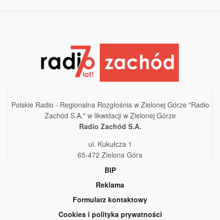
Polskie Radio - Regionalna Rozgłośnia w Zielonej Górze "Radio
Zachód S.A." w likwidacji w Zielonej Górze
Radio Zachód S.A.
ul. Kukułcza 1
65-472 Zielona Góra
BIP
Reklama
Formularz kontaktowy
Cookies i polityka prywatności