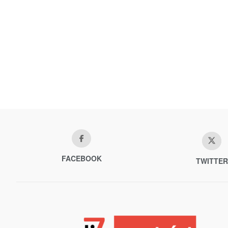
FACEBOOK
TWITTER