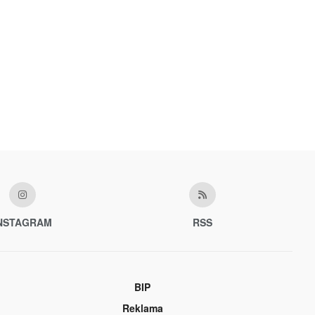
NSTAGRAM
RSS
BIP
Reklama