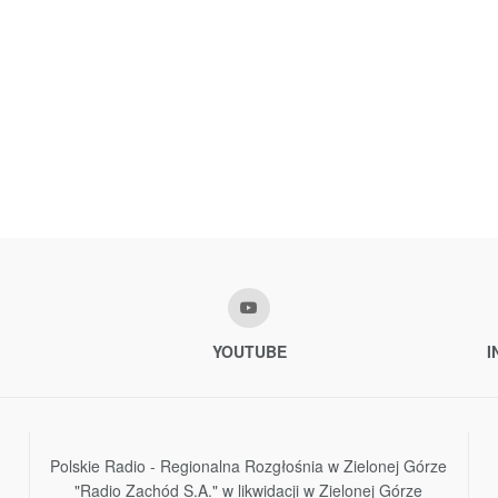
YOUTUBE
I
Polskie Radio - Regionalna Rozgłośnia w Zielonej Górze
"Radio Zachód S.A." w likwidacji w Zielonej Górze