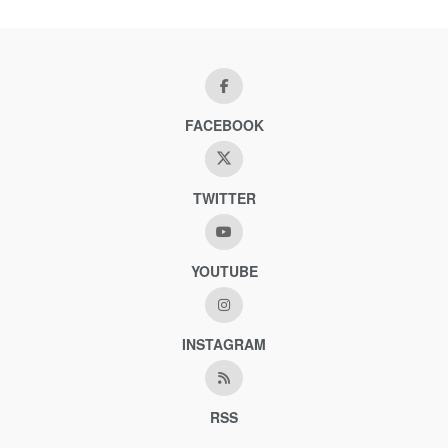
FACEBOOK
TWITTER
YOUTUBE
INSTAGRAM
RSS