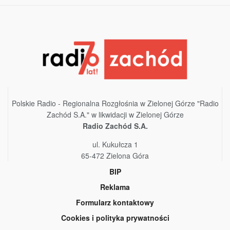
Polskie Radio - Regionalna Rozgłośnia w Zielonej Górze "Radio
Zachód S.A." w likwidacji w Zielonej Górze
Radio Zachód S.A.
ul. Kukułcza 1
65-472 Zielona Góra
BIP
Reklama
Formularz kontaktowy
Cookies i polityka prywatności