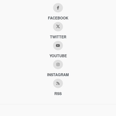
FACEBOOK
TWITTER
YOUTUBE
INSTAGRAM
RSS