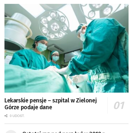
Lekarskie pensje – szpital w Zielonej
Górze podaje dane
0 UDOST.