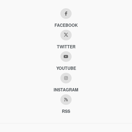
FACEBOOK
TWITTER
YOUTUBE
INSTAGRAM
RSS