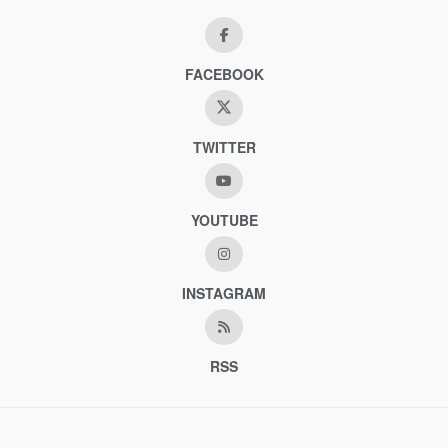
FACEBOOK
TWITTER
YOUTUBE
INSTAGRAM
RSS