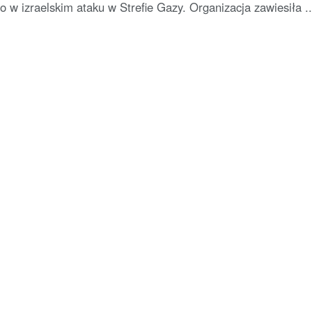
ło w izraelskim ataku w Strefie Gazy. Organizacja zawiesiła ..