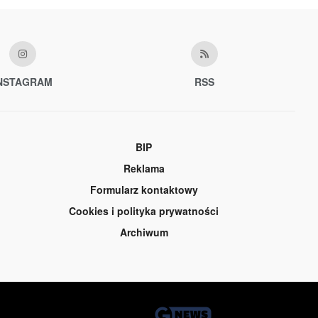
NSTAGRAM
RSS
BIP
Reklama
Formularz kontaktowy
Cookies i polityka prywatności
Archiwum