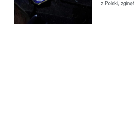
z Polski, zginę