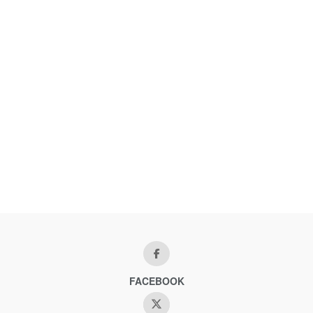
FACEBOOK