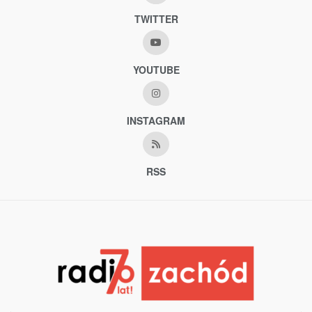
TWITTER
YOUTUBE
INSTAGRAM
RSS