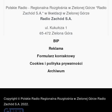
Polskie Radio - Regionalna Rozgłośnia w Zielonej Górze "Radio
Zachód S.A." w likwidacji w Zielonej Górze
Radio Zachód S.A.
ul. Kukułcza 1
65-472 Zielona Góra
BIP
Reklama
Formularz kontaktowy
Cookies i polityka prywatności
Archiwum
Copyright © Polskie Radio Regionalna Rozgłośnia w Zielonej Górze Radio
Zachód S.A. 2022.