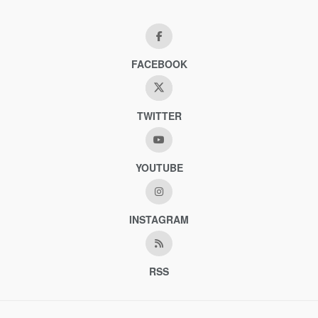
FACEBOOK
TWITTER
YOUTUBE
INSTAGRAM
RSS