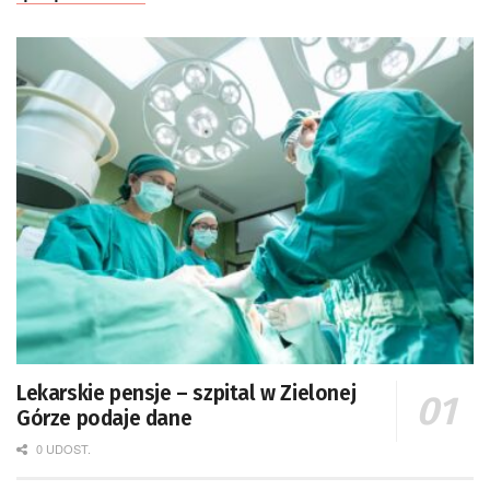
Lekarskie pensje – szpital w Zielonej
Górze podaje dane
0 UDOST.