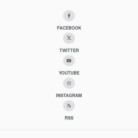
FACEBOOK
TWITTER
YOUTUBE
INSTAGRAM
RSS