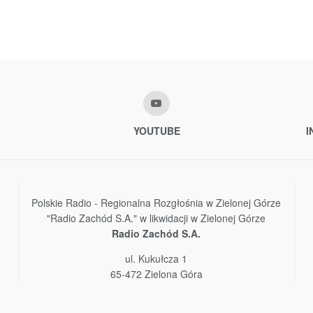
YOUTUBE
I
Polskie Radio - Regionalna Rozgłośnia w Zielonej Górze
"Radio Zachód S.A." w likwidacji w Zielonej Górze
Radio Zachód S.A.
ul. Kukułcza 1
65-472 Zielona Góra