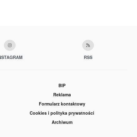
NSTAGRAM
RSS
BIP
Reklama
Formularz kontaktowy
Cookies i polityka prywatności
Archiwum