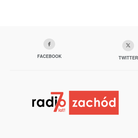
FACEBOOK
TWITTER