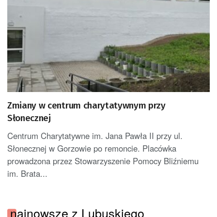
Zmiany w centrum charytatywnym przy
Słonecznej
Centrum Charytatywne im. Jana Pawła II przy ul.
Słonecznej w Gorzowie po remoncie. Placówka
prowadzona przez Stowarzyszenie Pomocy Bliźniemu
im. Brata...
najnowsze z Lubuskiego