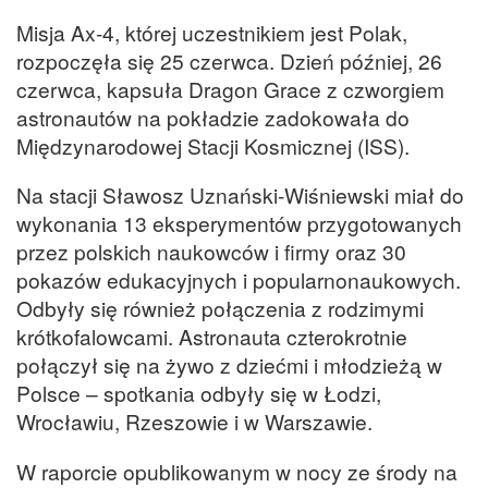
Misja Ax-4, której uczestnikiem jest Polak,
rozpoczęła się 25 czerwca. Dzień później, 26
czerwca, kapsuła Dragon Grace z czworgiem
astronautów na pokładzie zadokowała do
Międzynarodowej Stacji Kosmicznej (ISS).
Na stacji Sławosz Uznański-Wiśniewski miał do
wykonania 13 eksperymentów przygotowanych
przez polskich naukowców i firmy oraz 30
pokazów edukacyjnych i popularnonaukowych.
Odbyły się również połączenia z rodzimymi
krótkofalowcami. Astronauta czterokrotnie
połączył się na żywo z dziećmi i młodzieżą w
Polsce – spotkania odbyły się w Łodzi,
Wrocławiu, Rzeszowie i w Warszawie.
W raporcie opublikowanym w nocy ze środy na