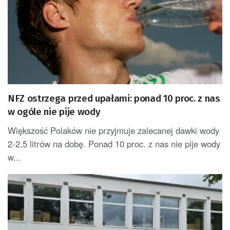
NFZ ostrzega przed upałami: ponad 10 proc. z nas
w ogóle nie pije wody
Większość Polaków nie przyjmuje zalecanej dawki wody
2-2,5 litrów na dobę. Ponad 10 proc. z nas nie pije wody
w...