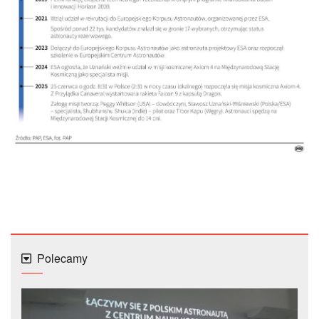
Polecamy