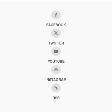
FACEBOOK
TWITTER
YOUTUBE
INSTAGRAM
RSS