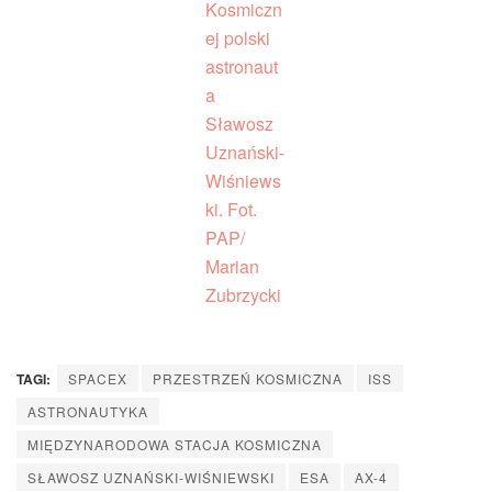
TAGI:
SPACEX
PRZESTRZEŃ KOSMICZNA
ISS
ASTRONAUTYKA
MIĘDZYNARODOWA STACJA KOSMICZNA
SŁAWOSZ UZNAŃSKI-WIŚNIEWSKI
ESA
AX-4