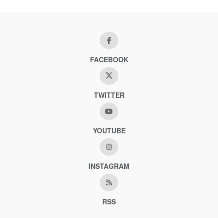
FACEBOOK
TWITTER
YOUTUBE
INSTAGRAM
RSS