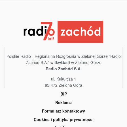
Polskie Radio - Regionalna Rozgłośnia w Zielonej Górze "Radio
Zachód S.A." w likwidacji w Zielonej Górze
Radio Zachód S.A.
ul. Kukułcza 1
65-472 Zielona Góra
BIP
Reklama
Formularz kontaktowy
Cookies i polityka prywatności