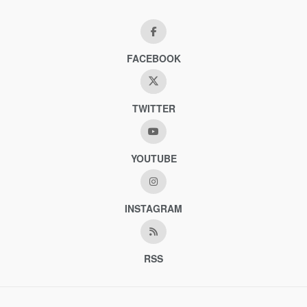
FACEBOOK
TWITTER
YOUTUBE
INSTAGRAM
RSS