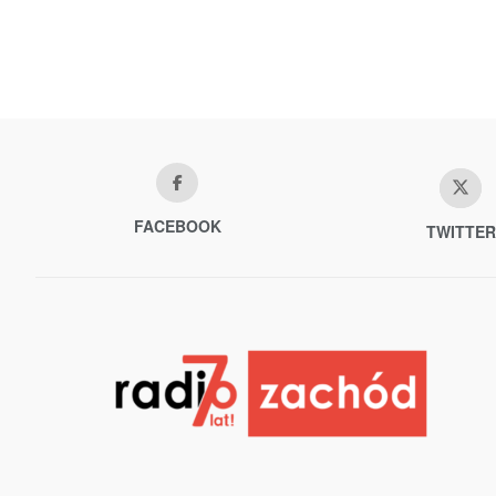
FACEBOOK
TWITTER