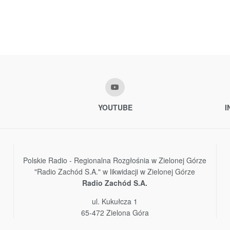
YOUTUBE
I
Polskie Radio - Regionalna Rozgłośnia w Zielonej Górze
"Radio Zachód S.A." w likwidacji w Zielonej Górze
Radio Zachód S.A.
ul. Kukułcza 1
65-472 Zielona Góra