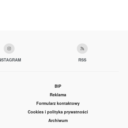
NSTAGRAM
RSS
BIP
Reklama
Formularz kontaktowy
Cookies i polityka prywatności
Archiwum