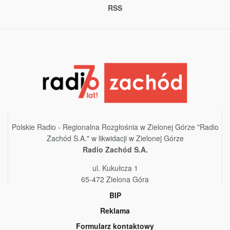
RSS
Polskie Radio - Regionalna Rozgłośnia w Zielonej Górze "Radio
Zachód S.A." w likwidacji w Zielonej Górze
Radio Zachód S.A.
ul. Kukułcza 1
65-472 Zielona Góra
BIP
Reklama
Formularz kontaktowy