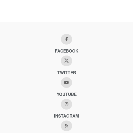
FACEBOOK
TWITTER
YOUTUBE
INSTAGRAM