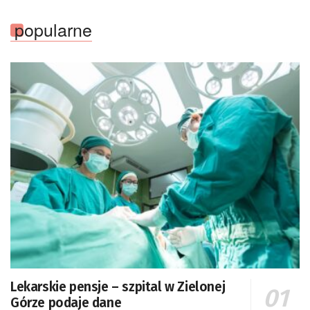
popularne
Lekarskie pensje – szpital w Zielonej
Górze podaje dane