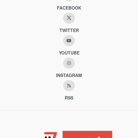
FACEBOOK
TWITTER
YOUTUBE
INSTAGRAM
RSS