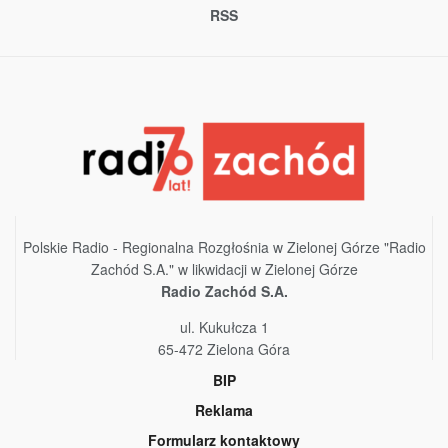
RSS
Polskie Radio - Regionalna Rozgłośnia w Zielonej Górze "Radio
Zachód S.A." w likwidacji w Zielonej Górze
Radio Zachód S.A.
ul. Kukułcza 1
65-472 Zielona Góra
BIP
Reklama
Formularz kontaktowy