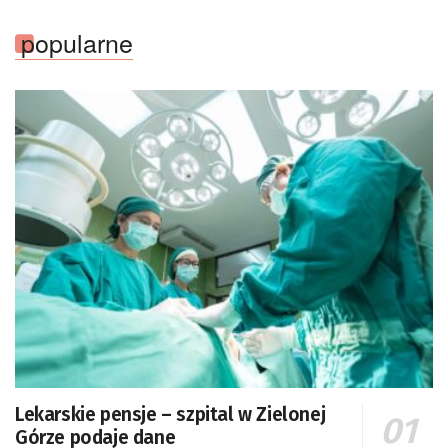
popularne
Lekarskie pensje – szpital w Zielonej
Górze podaje dane