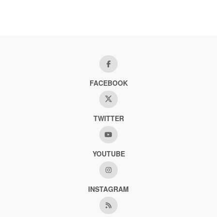
FACEBOOK
TWITTER
YOUTUBE
INSTAGRAM