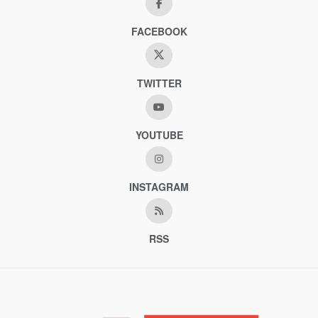
FACEBOOK
TWITTER
YOUTUBE
INSTAGRAM
RSS