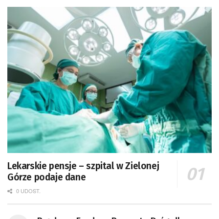
Lekarskie pensje – szpital w Zielonej
Górze podaje dane
0 UDOST.