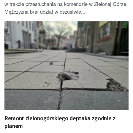
w trakcie przesłuchania na komendzie w Zielonej Górze.
Mężczyzna brał udział w oszustwie...
Remont zielonogórskiego deptaka zgodnie z
planem