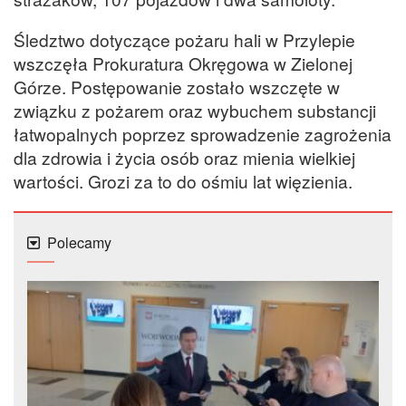
Śledztwo dotyczące pożaru hali w Przylepie
wszczęła Prokuratura Okręgowa w Zielonej
Górze. Postępowanie zostało wszczęte w
związku z pożarem oraz wybuchem substancji
łatwopalnych poprzez sprowadzenie zagrożenia
dla zdrowia i życia osób oraz mienia wielkiej
wartości. Grozi za to do ośmiu lat więzienia.
Polecamy