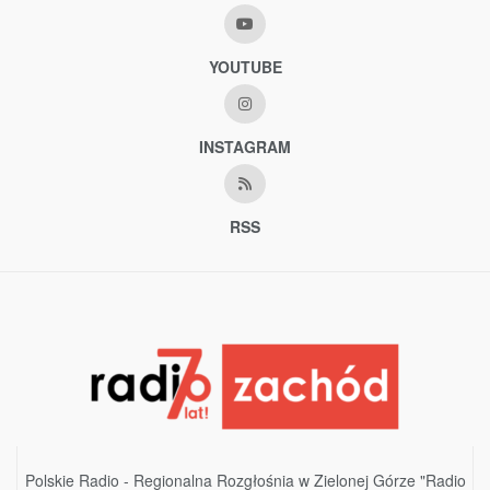
YOUTUBE
INSTAGRAM
RSS
Polskie Radio - Regionalna Rozgłośnia w Zielonej Górze "Radio