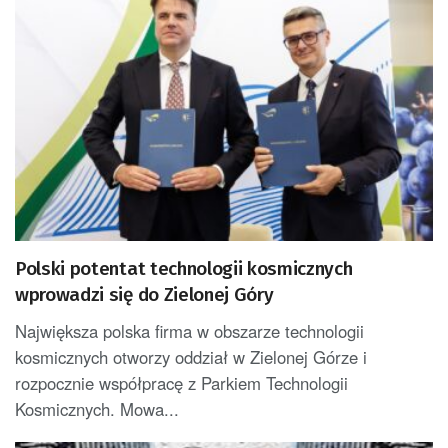
Polski potentat technologii kosmicznych
wprowadzi się do Zielonej Góry
Największa polska firma w obszarze technologii
kosmicznych otworzy oddział w Zielonej Górze i
rozpocznie współpracę z Parkiem Technologii
Kosmicznych. Mowa...