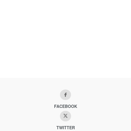
FACEBOOK
TWITTER