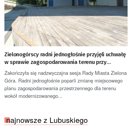
Zielonogórscy radni jednogłośnie przyjęli uchwałę
w sprawie zagospodarowania terenu przy
amfiteatrze
Zakończyła się nadzwyczajna sesja Rady Miasta Zielona
Góra. Radni jednogłośnie poparli zmianę miejscowego
planu zagospodarowania przestrzennego dla terenu
wokół modernizowanego...
najnowsze z Lubuskiego