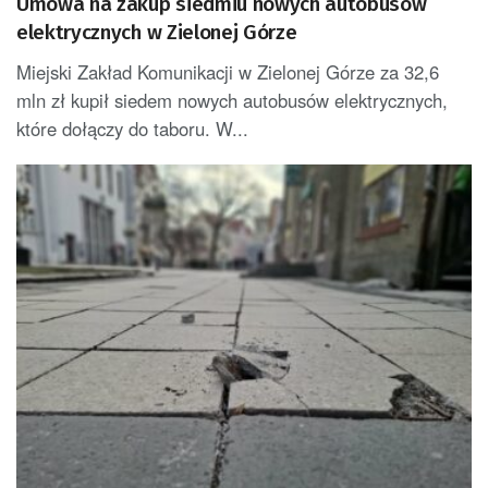
Umowa na zakup siedmiu nowych autobusów
elektrycznych w Zielonej Górze
Miejski Zakład Komunikacji w Zielonej Górze za 32,6
mln zł kupił siedem nowych autobusów elektrycznych,
które dołączy do taboru. W...