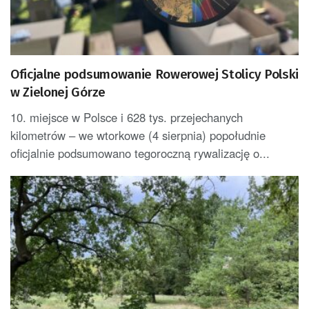
Oficjalne podsumowanie Rowerowej Stolicy Polski
w Zielonej Górze
10. miejsce w Polsce i 628 tys. przejechanych
kilometrów – we wtorkowe (4 sierpnia) popołudnie
oficjalnie podsumowano tegoroczną rywalizację o...