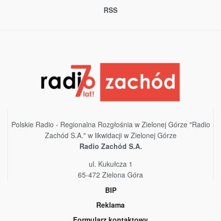
RSS
Polskie Radio - Regionalna Rozgłośnia w Zielonej Górze "Radio
Zachód S.A." w likwidacji w Zielonej Górze
Radio Zachód S.A.
ul. Kukułcza 1
65-472 Zielona Góra
BIP
Reklama
Formularz kontaktowy