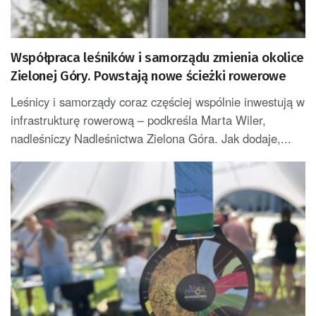
Współpraca leśników i samorządu zmienia okolice
Zielonej Góry. Powstają nowe ścieżki rowerowe
Leśnicy i samorządy coraz częściej wspólnie inwestują w
infrastrukturę rowerową – podkreśla Marta Wiler,
nadleśniczy Nadleśnictwa Zielona Góra. Jak dodaje,...