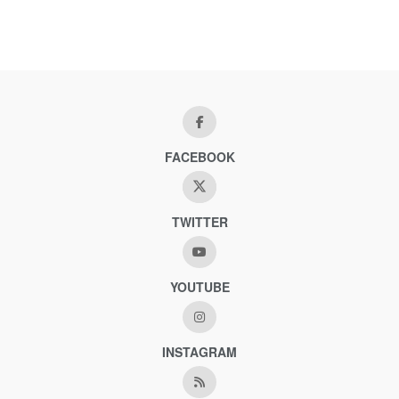
FACEBOOK
TWITTER
YOUTUBE
INSTAGRAM