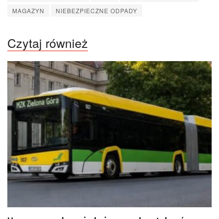
MAGAZYN
NIEBEZPIECZNE ODPADY
Czytaj również