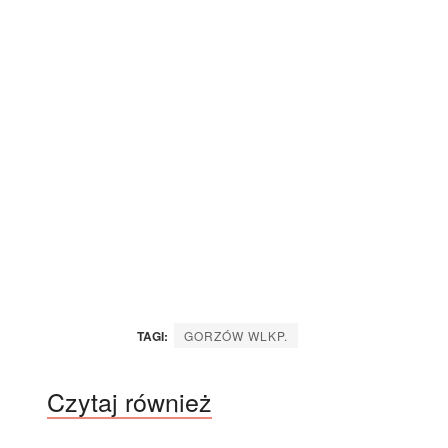
TAGI:
GORZÓW WLKP.
Czytaj również