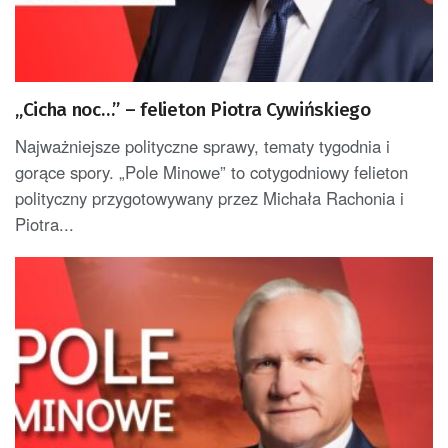
„Cicha noc…” – felieton Piotra Cywińskiego
Najważniejsze polityczne sprawy, tematy tygodnia i
gorące spory. „Pole Minowe” to cotygodniowy felieton
polityczny przygotowywany przez Michała Rachonia i
Piotra...