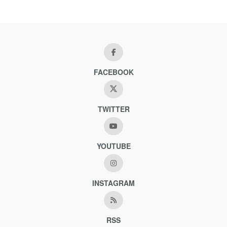
FACEBOOK
TWITTER
YOUTUBE
INSTAGRAM
RSS