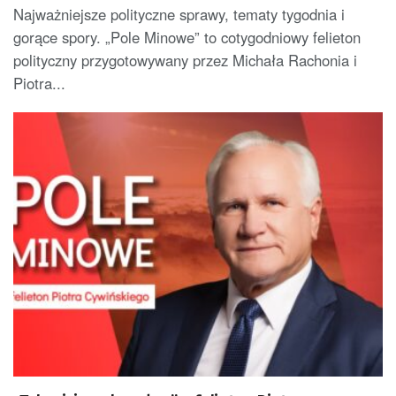
Najważniejsze polityczne sprawy, tematy tygodnia i
gorące spory. „Pole Minowe” to cotygodniowy felieton
polityczny przygotowywany przez Michała Rachonia i
Piotra...