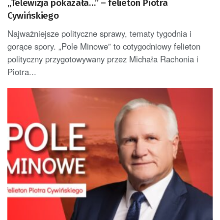
„Telewizja pokazała…” – felieton Piotra
Cywińskiego
Najważniejsze polityczne sprawy, tematy tygodnia i
gorące spory. „Pole Minowe” to cotygodniowy felieton
polityczny przygotowywany przez Michała Rachonia i
Piotra...