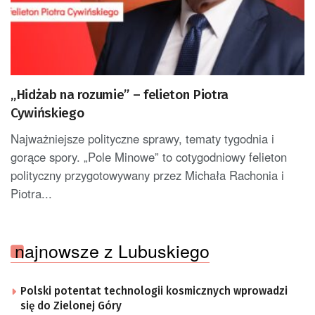
„Hidżab na rozumie” – felieton Piotra
Cywińskiego
Najważniejsze polityczne sprawy, tematy tygodnia i
gorące spory. „Pole Minowe” to cotygodniowy felieton
polityczny przygotowywany przez Michała Rachonia i
Piotra...
najnowsze z Lubuskiego
Polski potentat technologii kosmicznych wprowadzi
się do Zielonej Góry