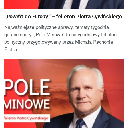
„Powrót do Europy” – felieton Piotra Cywińskiego
Najważniejsze polityczne sprawy, tematy tygodnia i
gorące spory. „Pole Minowe” to cotygodniowy felieton
polityczny przygotowywany przez Michała Rachonia i
Piotra...