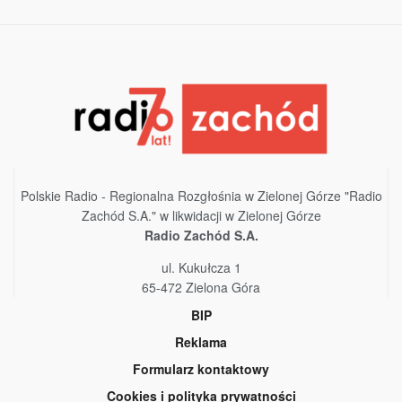
Polskie Radio - Regionalna Rozgłośnia w Zielonej Górze "Radio
Zachód S.A." w likwidacji w Zielonej Górze
Radio Zachód S.A.
ul. Kukułcza 1
65-472 Zielona Góra
BIP
Reklama
Formularz kontaktowy
Cookies i polityka prywatności