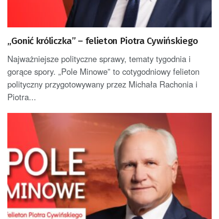
„Gonić króliczka” – felieton Piotra Cywińskiego
Najważniejsze polityczne sprawy, tematy tygodnia i
gorące spory. „Pole Minowe” to cotygodniowy felieton
polityczny przygotowywany przez Michała Rachonia i
Piotra...