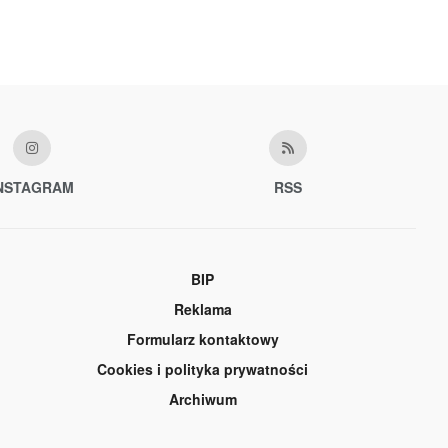
NSTAGRAM
RSS
BIP
Reklama
Formularz kontaktowy
Cookies i polityka prywatności
Archiwum