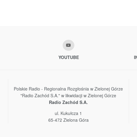
YOUTUBE
I
Polskie Radio - Regionalna Rozgłośnia w Zielonej Górze
"Radio Zachód S.A." w likwidacji w Zielonej Górze
Radio Zachód S.A.
ul. Kukułcza 1
65-472 Zielona Góra