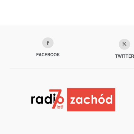
FACEBOOK
TWITTER