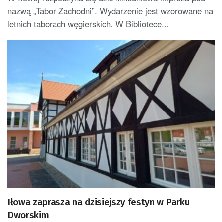
nazwą „Tabor Zachodni”. Wydarzenie jest wzorowane na
letnich taborach węgierskich. W Bibliotece...
Iłowa zaprasza na dzisiejszy festyn w Parku
Dworskim