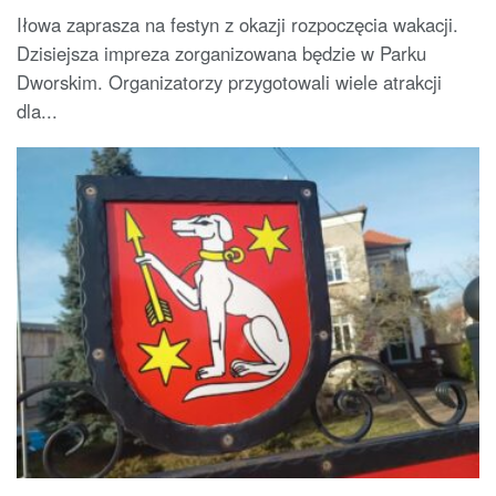
Iłowa zaprasza na festyn z okazji rozpoczęcia wakacji.
Dzisiejsza impreza zorganizowana będzie w Parku
Dworskim. Organizatorzy przygotowali wiele atrakcji
dla...