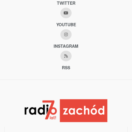
TWITTER
YOUTUBE
INSTAGRAM
RSS