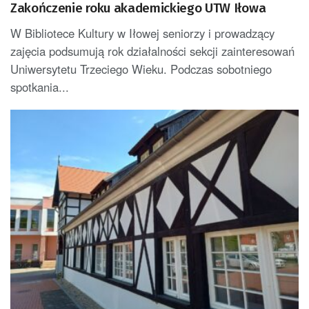
Zakończenie roku akademickiego UTW Iłowa
W Bibliotece Kultury w Iłowej seniorzy i prowadzący
zajęcia podsumują rok działalności sekcji zainteresowań
Uniwersytetu Trzeciego Wieku. Podczas sobotniego
spotkania...