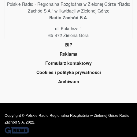
Polskie Radio - Regionalna Rozgłośnia w Zielonej Górze "Radio
Zachód S.A." w likwidacji w Zielonej Górze
Radio Zachód S.A.
ul. Kukułcza 1
65-472 Zielona Góra
BIP
Reklama
Formularz kontaktowy
Cookies i polityka prywatności
Archiwum
Copyright © Polskie Radio Regionalna Rozgłośnia w Zielonej Górze Radio
Zachód S.A. 2022.