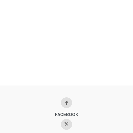
FACEBOOK