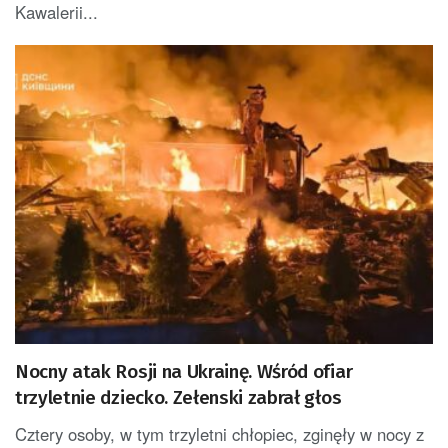
Kawalerii...
Nocny atak Rosji na Ukrainę. Wśród ofiar
trzyletnie dziecko. Zełenski zabrał głos
Cztery osoby, w tym trzyletni chłopiec, zginęły w nocy z