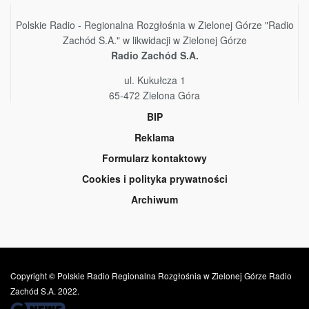
Polskie Radio - Regionalna Rozgłośnia w Zielonej Górze "Radio
Zachód S.A." w likwidacji w Zielonej Górze
Radio Zachód S.A.
ul. Kukułcza 1
65-472 Zielona Góra
BIP
Reklama
Formularz kontaktowy
Cookies i polityka prywatności
Archiwum
Copyright © Polskie Radio Regionalna Rozgłośnia w Zielonej Górze Radio
Zachód S.A. 2022.