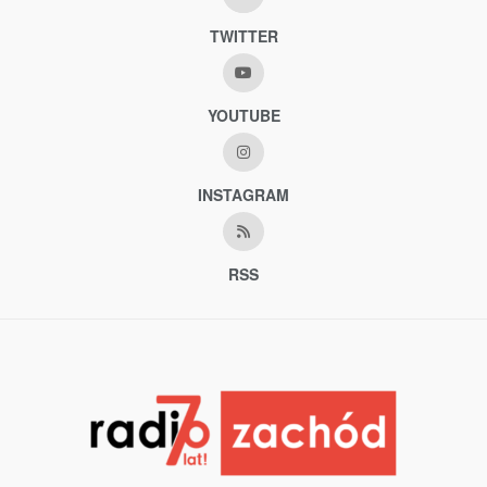
TWITTER
YOUTUBE
INSTAGRAM
RSS