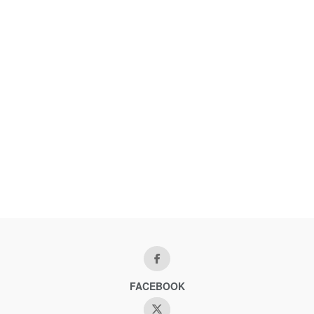
FACEBOOK