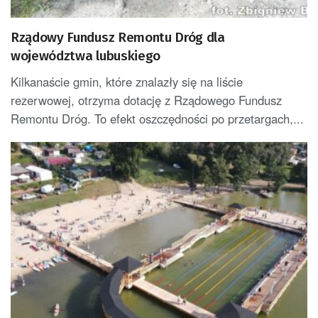
Rządowy Fundusz Remontu Dróg dla
województwa lubuskiego
Kilkanaście gmin, które znalazły się na liście
rezerwowej, otrzyma dotację z Rządowego Fundusz
Remontu Dróg. To efekt oszczędności po przetargach,...