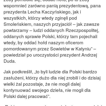
wspomnieć zarówno panią prezydentową, pana
prezydenta Lecha Kaczyńskiego, jak i
wszystkich, którzy wtedy zginęli pod
Smoleńskiem, naszych przyjaciół – jak zawsze
powtarzamy – ludzi oddanych Rzeczpospolitej,
oddanych sprawie Polski, którzy tam pojechali
wtedy, by oddać hołd naszym oficerom
pomordowanym przez Sowietów w Katyniu” –
powiedział po uroczystości prezydent Andrzej
Duda.
Jak podkreślił, „to byli ludzie dla Polski bardzo
zasłużeni, którzy dużo dla niej zrobili i do dzisiaj
wielki żal pozostaje, że nie mogli dalej
kontynuować swojego dzieła, nie mogli dla
Polski dalej pracować”.