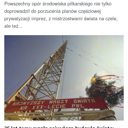
Powszechny opór środowiska piłkarskiego nie tylko
doprowadził do porzucenia planów częściowej
prywatyzacji imprez, z mistrzostwami świata na czele,
ale też...