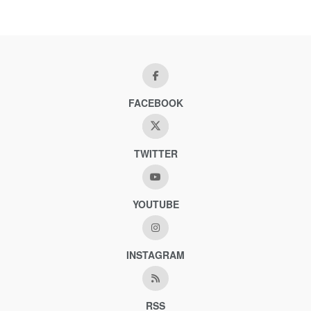
FACEBOOK
TWITTER
YOUTUBE
INSTAGRAM
RSS