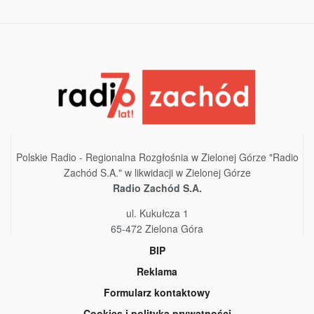
Polskie Radio - Regionalna Rozgłośnia w Zielonej Górze "Radio
Zachód S.A." w likwidacji w Zielonej Górze
Radio Zachód S.A.
ul. Kukułcza 1
65-472 Zielona Góra
BIP
Reklama
Formularz kontaktowy
Cookies i polityka prywatności