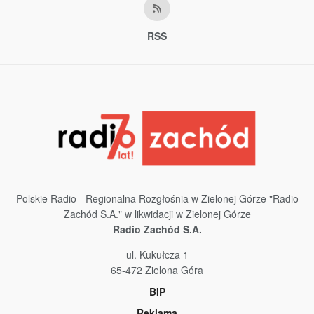
RSS
Polskie Radio - Regionalna Rozgłośnia w Zielonej Górze "Radio
Zachód S.A." w likwidacji w Zielonej Górze
Radio Zachód S.A.
ul. Kukułcza 1
65-472 Zielona Góra
BIP
Reklama