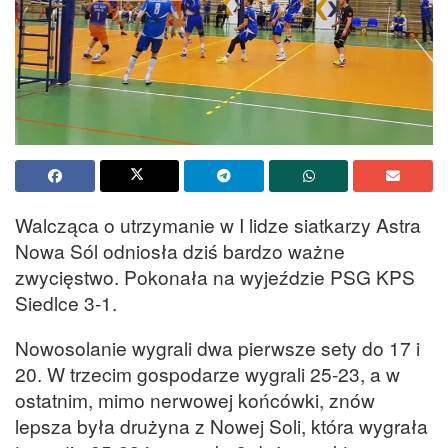
Walcząca o utrzymanie w I lidze siatkarzy Astra
Nowa Sól odniosła dziś bardzo ważne
zwycięstwo. Pokonała na wyjeździe PSG KPS
Siedlce 3-1.
Nowosolanie wygrali dwa pierwsze sety do 17 i
20. W trzecim gospodarze wygrali 25-23, a w
ostatnim, mimo nerwowej końcówki, znów
lepsza była drużyna z Nowej Soli, która wygrała