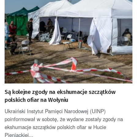
Są kolejne zgody na ekshumacje szczątków
polskich ofiar na Wołyniu
Ukraiński Instytut Pamięci Narodowej (UINP)
poinformował w sobotę, że wydane zostały zgody na
ekshumacje szczątków polskich ofiar w Hucie
Pieniackiej...