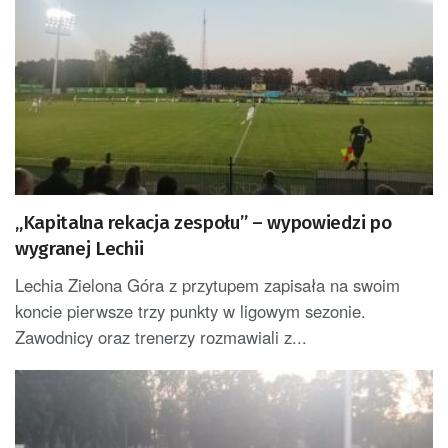
„Kapitalna rekacja zespołu” – wypowiedzi po
wygranej Lechii
Lechia Zielona Góra z przytupem zapisała na swoim
koncie pierwsze trzy punkty w ligowym sezonie.
Zawodnicy oraz trenerzy rozmawiali z...