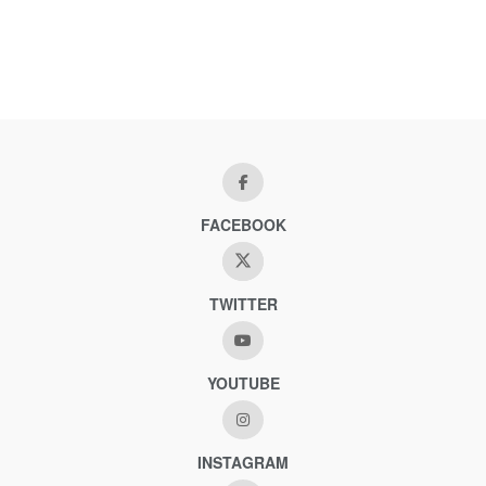
FACEBOOK
TWITTER
YOUTUBE
INSTAGRAM