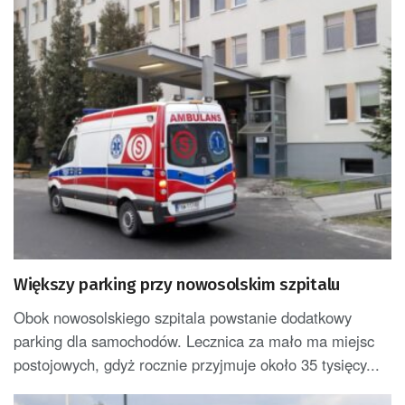
Większy parking przy nowosolskim szpitalu
Obok nowosolskiego szpitala powstanie dodatkowy
parking dla samochodów. Lecznica za mało ma miejsc
postojowych, gdyż rocznie przyjmuje około 35 tysięcy...