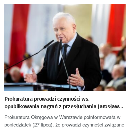
Prokuratura prowadzi czynności ws.
opublikowania nagrań z przesłuchania Jarosława
Kaczyńskiego
Prokuratura Okręgowa w Warszawie poinformowała w
poniedziałek (27 lipca), że prowadzi czynności związane