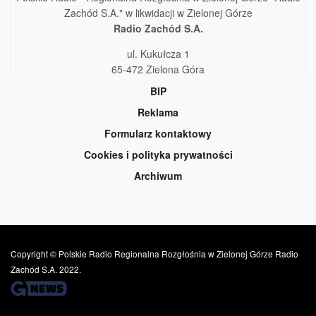
Zachód S.A." w likwidacji w Zielonej Górze
Radio Zachód S.A.
ul. Kukułcza 1
65-472 Zielona Góra
BIP
Reklama
Formularz kontaktowy
Cookies i polityka prywatności
Archiwum
Copyright © Polskie Radio Regionalna Rozgłośnia w Zielonej Górze Radio
Zachód S.A. 2022.