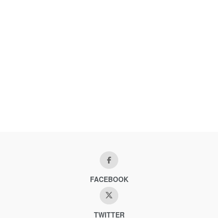
FACEBOOK
TWITTER