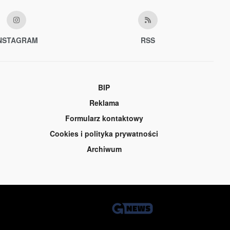
NSTAGRAM
RSS
BIP
Reklama
Formularz kontaktowy
Cookies i polityka prywatności
Archiwum