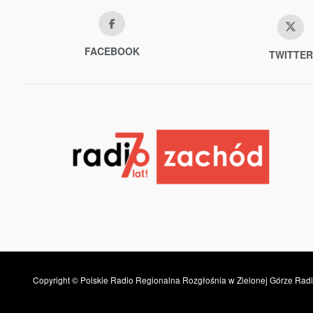
FACEBOOK
TWITTER
Copyright © Polskie Radio Regionalna Rozgłośnia w Zielonej Górze Radi