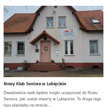
Nowy Klub Seniora w Lubięcinie
Dwadzieścia osób będzie mogło uczęszczać do Klubu
Seniora, jaki został otwarty w Lubięcinie. To druga tego
typu placówka na terenie...