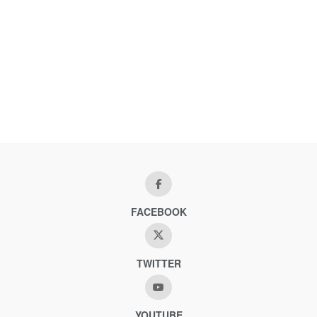
FACEBOOK
TWITTER
YOUTUBE