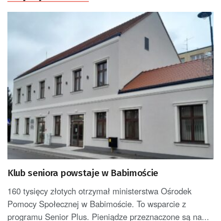
Klub seniora powstaje w Babimoście
160 tysięcy złotych otrzymał ministerstwa Ośrodek
Pomocy Społecznej w Babimoście. To wsparcie z
programu Senior Plus. Pieniądze przeznaczone są na...