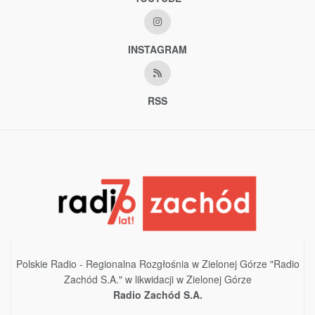
INSTAGRAM
RSS
Polskie Radio - Regionalna Rozgłośnia w Zielonej Górze "Radio
Zachód S.A." w likwidacji w Zielonej Górze
Radio Zachód S.A.