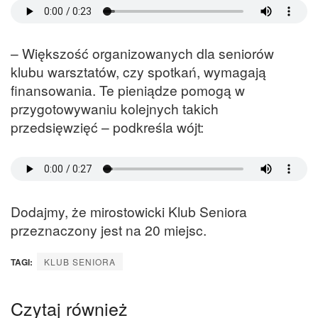
– Większość organizowanych dla seniorów
klubu warsztatów, czy spotkań, wymagają
finansowania. Te pieniądze pomogą w
przygotowywaniu kolejnych takich
przedsięwzięć – podkreśla wójt:
Dodajmy, że mirostowicki Klub Seniora
przeznaczony jest na 20 miejsc.
TAGI:
KLUB SENIORA
Czytaj również