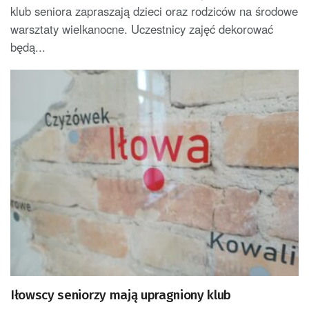
klub seniora zapraszają dzieci oraz rodziców na środowe
warsztaty wielkanocne. Uczestnicy zajęć dekorować
będą...
Iłowscy seniorzy mają upragniony klub