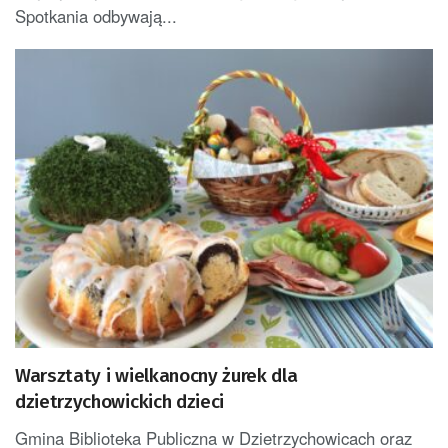
Spotkania odbywają...
Warsztaty i wielkanocny żurek dla
dzietrzychowickich dzieci
Gmina Biblioteka Publiczna w Dzietrzychowicach oraz