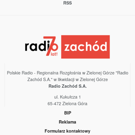
RSS
Polskie Radio - Regionalna Rozgłośnia w Zielonej Górze "Radio
Zachód S.A." w likwidacji w Zielonej Górze
Radio Zachód S.A.
ul. Kukułcza 1
65-472 Zielona Góra
BIP
Reklama
Formularz kontaktowy