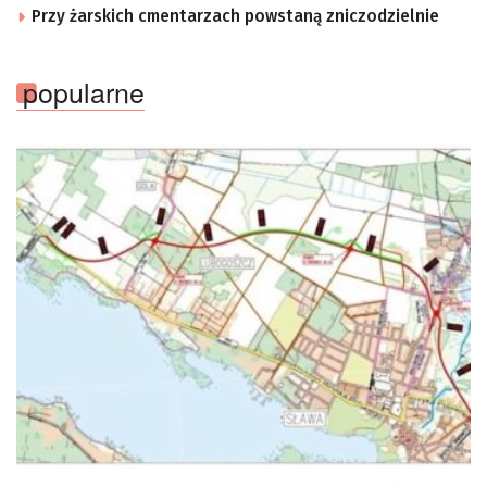
Przy żarskich cmentarzach powstaną zniczodzielnie
popularne