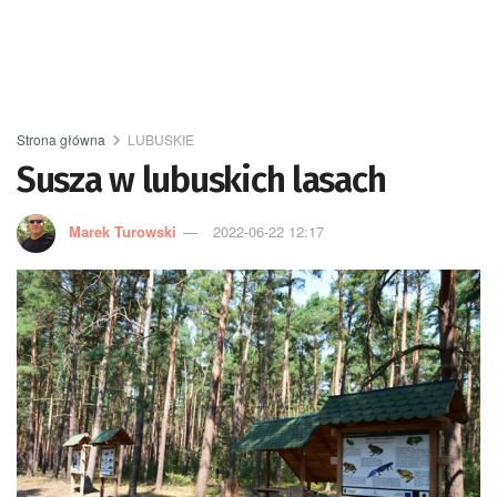
Strona główna
LUBUSKIE
Susza w lubuskich lasach
Marek Turowski
2022-06-22 12:17