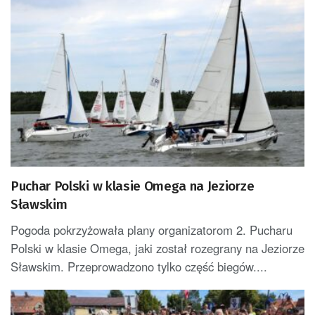
Puchar Polski w klasie Omega na Jeziorze
Sławskim
Pogoda pokrzyżowała plany organizatorom 2. Pucharu
Polski w klasie Omega, jaki został rozegrany na Jeziorze
Sławskim. Przeprowadzono tylko część biegów....