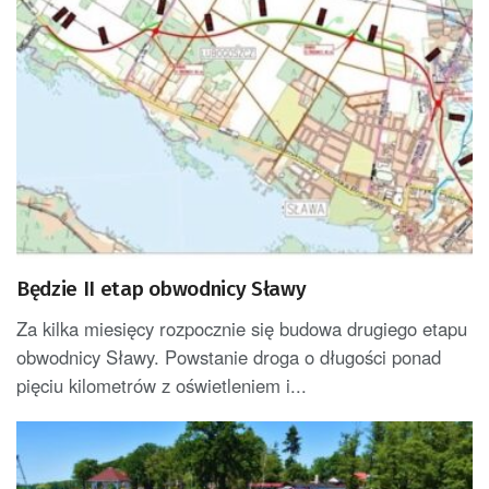
Będzie II etap obwodnicy Sławy
Za kilka miesięcy rozpocznie się budowa drugiego etapu
obwodnicy Sławy. Powstanie droga o długości ponad
pięciu kilometrów z oświetleniem i...