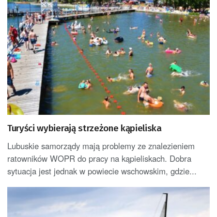
Turyści wybierają strzeżone kąpieliska
Lubuskie samorządy mają problemy ze znalezieniem
ratowników WOPR do pracy na kąpieliskach. Dobra
sytuacja jest jednak w powiecie wschowskim, gdzie...