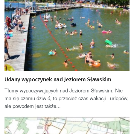
Udany wypoczynek nad Jeziorem Sławskim
Tłumy wypoczywających nad Jeziorem Sławskim. Nie
ma się czemu dziwić, to przecież czas wakacji i urlopów,
ale powodem jest także...