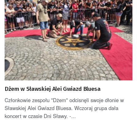
Dżem w Sławskiej Alei Gwiazd Bluesa
Członkowie zespołu "Dżem" odcisnęli swoje dłonie w
Sławskiej Alei Gwiazd Bluesa. Wczoraj grupa dała
koncert w czasie Dni Sławy. -...