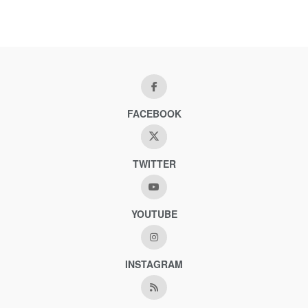
FACEBOOK
TWITTER
YOUTUBE
INSTAGRAM