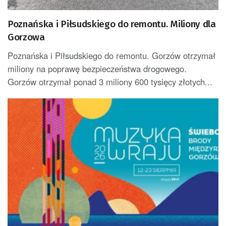
Poznańska i Piłsudskiego do remontu. Miliony dla
Gorzowa
Poznańska i Piłsudskiego do remontu. Gorzów otrzymał
miliony na poprawę bezpieczeństwa drogowego.
Gorzów otrzymał ponad 3 miliony 600 tysięcy złotych...