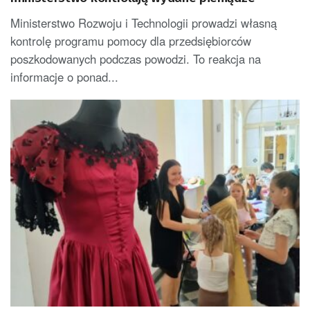
Ministerstwo Rozwoju i Technologii prowadzi własną
kontrolę programu pomocy dla przedsiębiorców
poszkodowanych podczas powodzi. To reakcja na
informacje o ponad...