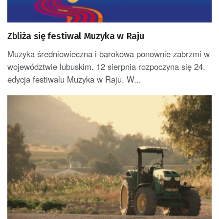
Zbliża się festiwal Muzyka w Raju
Muzyka średniowieczna i barokowa ponownie zabrzmi w
województwie lubuskim. 12 sierpnia rozpoczyna się 24.
edycja festiwalu Muzyka w Raju. W...