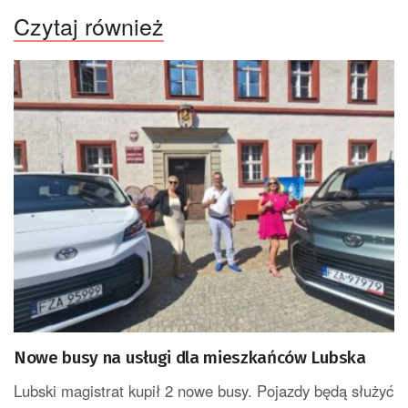
Czytaj również
Nowe busy na usługi dla mieszkańców Lubska
Lubski magistrat kupił 2 nowe busy. Pojazdy będą służyć