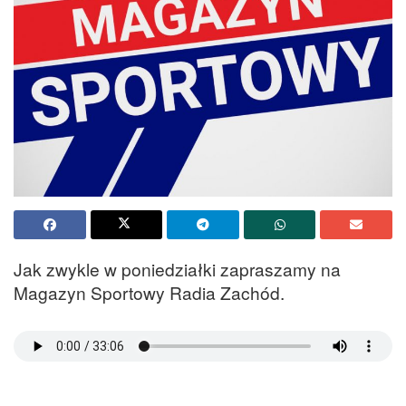
Jak zwykle w poniedziałki zapraszamy na
Magazyn Sportowy Radia Zachód.