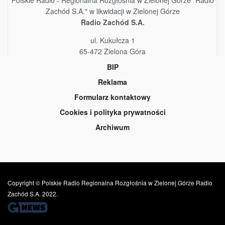
Zachód S.A." w likwidacji w Zielonej Górze
Radio Zachód S.A.
ul. Kukułcza 1
65-472 Zielona Góra
BIP
Reklama
Formularz kontaktowy
Cookies i polityka prywatności
Archiwum
Copyright © Polskie Radio Regionalna Rozgłośnia w Zielonej Górze Radio
Zachód S.A. 2022.