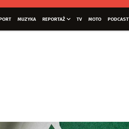
PORT
MUZYKA
REPORTAŻ
TV
MOTO
PODCAST