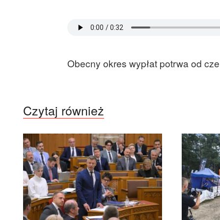
Obecny okres wypłat potrwa od cze
Czytaj również