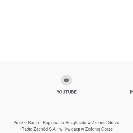
YOUTUBE
I
Polskie Radio - Regionalna Rozgłośnia w Zielonej Górze
"Radio Zachód S.A." w likwidacji w Zielonej Górze