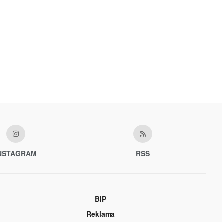
NSTAGRAM
RSS
BIP
Reklama