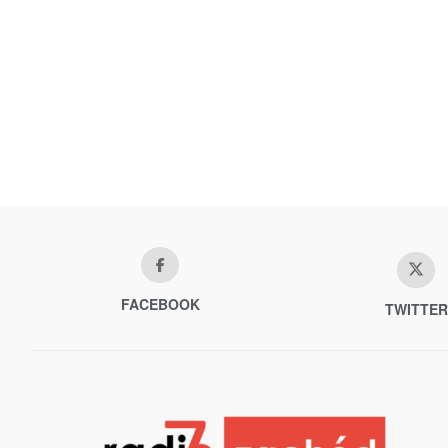
FACEBOOK
TWITTER