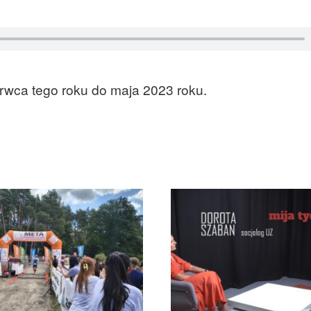
rwca tego roku do maja 2023 roku.