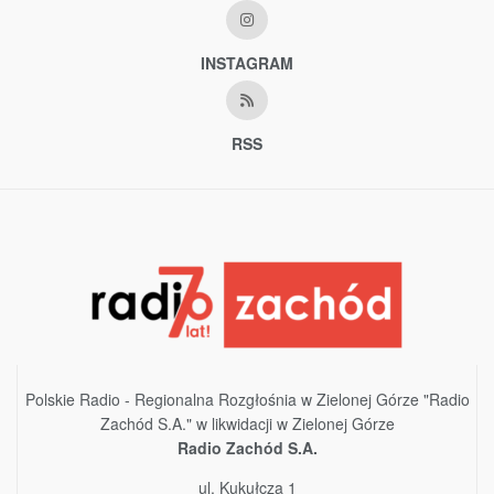
INSTAGRAM
RSS
Polskie Radio - Regionalna Rozgłośnia w Zielonej Górze "Radio
Zachód S.A." w likwidacji w Zielonej Górze
Radio Zachód S.A.
ul. Kukułcza 1