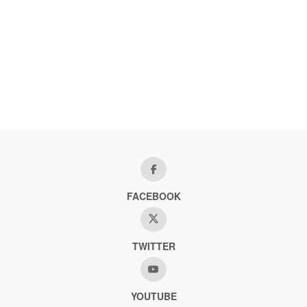
FACEBOOK
TWITTER
YOUTUBE