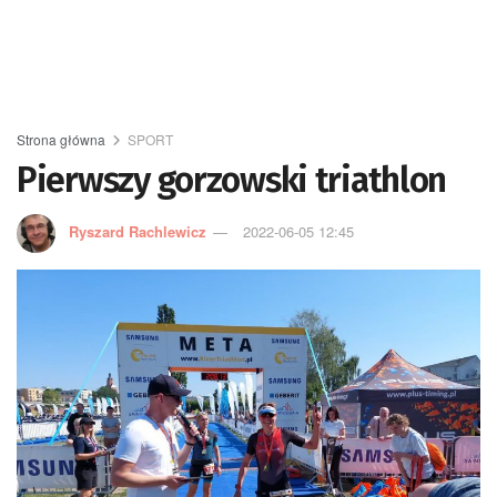
Strona główna
SPORT
Pierwszy gorzowski triathlon
Ryszard Rachlewicz
2022-06-05 12:45